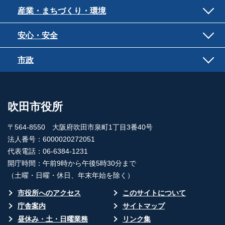
産業・まちづくり・環境
安心・安全
市政
吹田市役所
〒564-8550 大阪府吹田市泉町1丁目3番40号
法人番号：6000020272051
代表電話：06-6384-1231
開庁時間：午前9時から午後5時30分まで
（土曜・日曜・休日、年末年始を除く）
市役所へのアクセス
このサイトについて
庁舎案内
サイトマップ
昼休み・土・日曜業務
リンク集