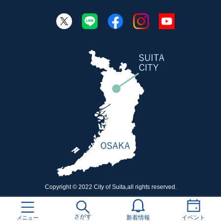
Copyright © 2022 City of Suita,all rights reserved.
さがす
メニュー
新着情報
イベント