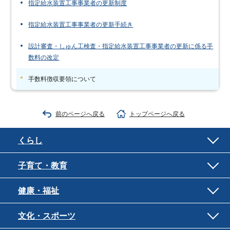
指定給水装置工事事業者の更新制度
指定給水装置工事事業者の更新手続き
設計審査・しゅん工検査・指定給水装置工事事業者の更新に係る手
数料の改定
手数料徴収要領について
前のページへ戻る
トップページへ戻る
くらし
子育て・教育
健康・福祉
文化・スポーツ