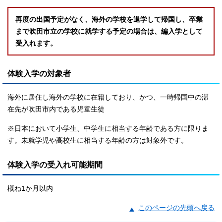
再度の出国予定がなく、海外の学校を退学して帰国し、卒業
まで吹田市立の学校に就
学する予定の場合は、編入学として
受入れます。
体験入学の対象者
海外に居住し海外の学校に在籍しており、かつ、一時帰国中の滞
在先が吹田市内である児童生徒
※日本において小学生、中学生に相当する年齢である方に限りま
す。未就学児や高校生に相当する年齢の方は対象外です。
体験入学の受入れ可能期間
概ね1か月以内
このページの先頭へ戻る