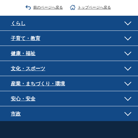
前のページへ戻る
トップページへ戻る
くらし
子育て・教育
健康・福祉
文化・スポーツ
産業・まちづくり・環境
安心・安全
市政