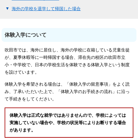
海外の学校を退学して帰国した場合
体験入学について
吹田市では、海外に居住し、海外の学校に在籍している児童生徒
が、夏季休暇等に一時帰国する場合、滞在先の校区の吹田市立
小・中学校で、日本の学校生活を体験できる体験入学という制度
を設けています。
体験入学を希望される場合は、「体験入学の留意事項」をよく読
み、了承いただいた上で、「体験入学のお手続きの流れ」に沿っ
て手続きをしてください。
体験入学は正式な就学ではありませんので、学校によっては
実施していない場合や、学校の状況等によりお断りする場合
があります。