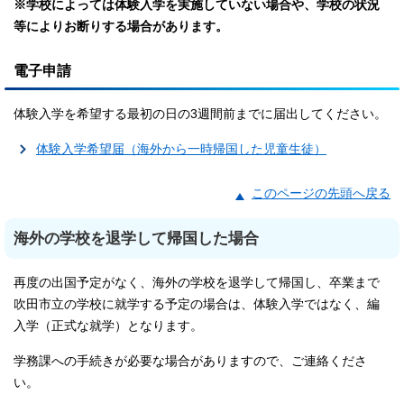
※学校によっては体験入学を実施していない場合や、学校の状況
等によりお断りする場合があります。
電子申請
体験入学を希望する最初の日の3週間前までに届出してください。
体験入学希望届（海外から一時帰国した児童生徒）
このページの先頭へ戻る
海外の学校を退学して帰国した場合
再度の出国予定がなく、海外の学校を退学して帰国し、卒業まで
吹田市立の学校に就学する予定の場合は、体験入学ではなく、編
入学（正式な就学）となります。
学務課への手続きが必要な場合がありますので、ご連絡くださ
い。