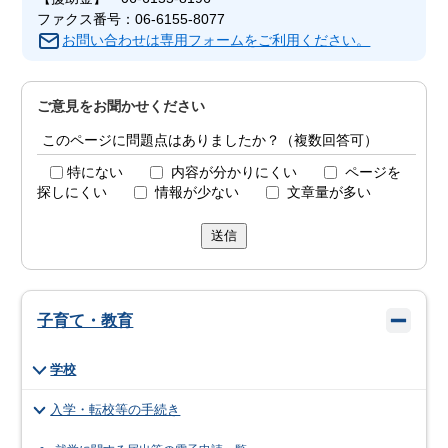
ファクス番号：06-6155-8077
お問い合わせは専用フォームをご利用ください。
ご意見をお聞かせください
このページに問題点はありましたか？（複数回答可）
特にない
内容が分かりにくい
ページを
探しにくい
情報が少ない
文章量が多い
送信
子育て・教育
学校
入学・転校等の手続き