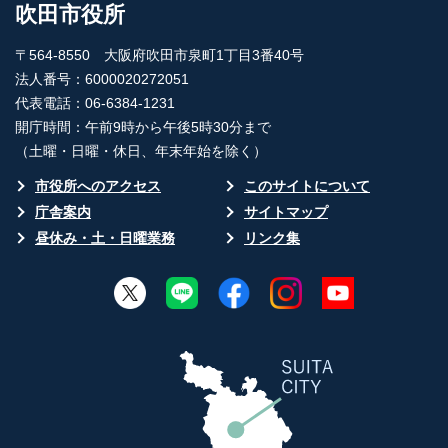
吹田市役所
〒564-8550 大阪府吹田市泉町1丁目3番40号
法人番号：6000020272051
代表電話：06-6384-1231
開庁時間：午前9時から午後5時30分まで
（土曜・日曜・休日、年末年始を除く）
市役所へのアクセス
このサイトについて
庁舎案内
サイトマップ
昼休み・土・日曜業務
リンク集