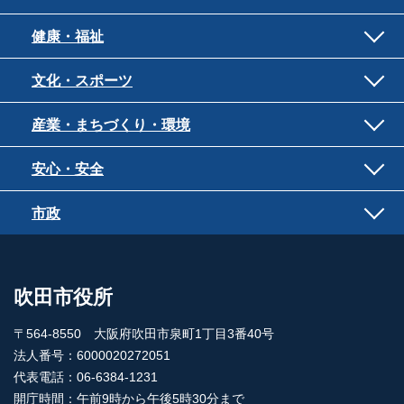
健康・福祉
文化・スポーツ
産業・まちづくり・環境
安心・安全
市政
吹田市役所
〒564-8550 大阪府吹田市泉町1丁目3番40号
法人番号：6000020272051
代表電話：06-6384-1231
開庁時間：午前9時から午後5時30分まで