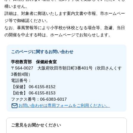
構いません。
詳細は、対象者に郵送いたします案内文書や市報、市ホームペー
ジ等で御確認ください。
なお、暴風警報等により小学校が休校となる場合等、急遽、当日
の開催を中止する時は、ホームページでお知らせします。
このページに関する
お問い合わせ
学校教育部
保健給食室
〒564-0027 大阪府吹田市朝日町3番401号（吹田さんくす
3番館4階）
電話番号：
【保健】 06-6155-8152
【給食】 06-6155-8153
ファクス番号：06-6383-6017
お問い合わせは専用フォームをご利用ください。
ご意見をお聞かせください