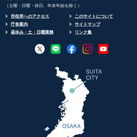
（土曜・日曜・休日、年末年始を除く）
市役所へのアクセス
このサイトについて
庁舎案内
サイトマップ
昼休み・土・日曜業務
リンク集