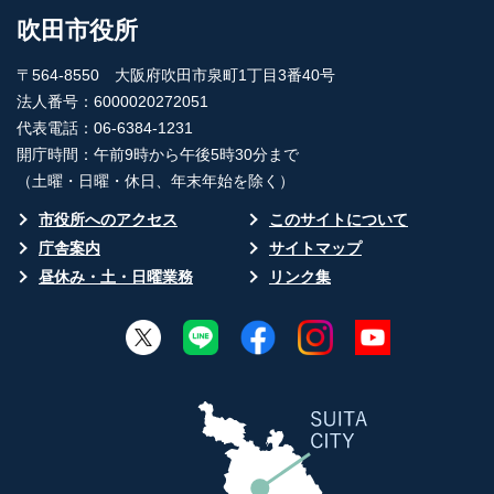
吹田市役所
〒564-8550 大阪府吹田市泉町1丁目3番40号
法人番号：6000020272051
代表電話：06-6384-1231
開庁時間：午前9時から午後5時30分まで
（土曜・日曜・休日、年末年始を除く）
市役所へのアクセス
このサイトについて
庁舎案内
サイトマップ
昼休み・土・日曜業務
リンク集