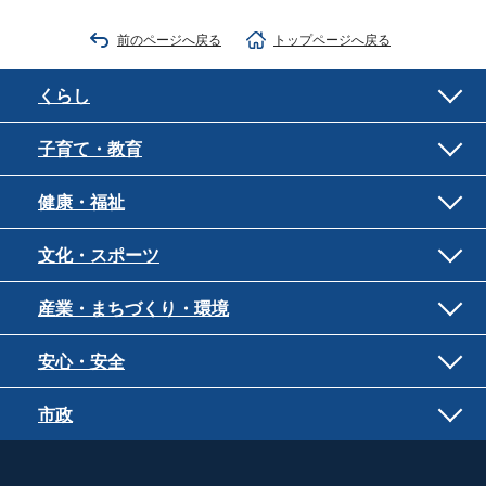
前のページへ戻る
トップページへ戻る
くらし
子育て・教育
健康・福祉
文化・スポーツ
産業・まちづくり・環境
安心・安全
市政