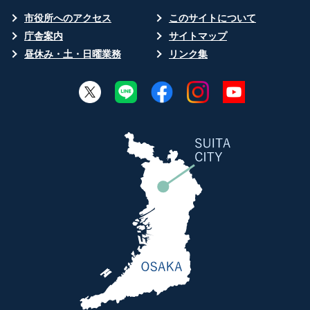
市役所へのアクセス
このサイトについて
庁舎案内
サイトマップ
昼休み・土・日曜業務
リンク集