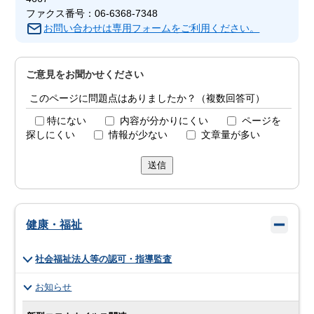
ファクス番号：06-6368-7348
お問い合わせは専用フォームをご利用ください。
ご意見をお聞かせください
このページに問題点はありましたか？（複数回答可）
特にない
内容が分かりにくい
ページを
探しにくい
情報が少ない
文章量が多い
送信
健康・福祉
社会福祉法人等の認可・指導監査
お知らせ