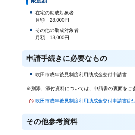
限度額
在宅の助成対象者
月額 28,000円
その他の助成対象者
月額 18,000円
申請手続きに必要なもの
吹田市成年後見制度利用助成金交付申請書
※別添、添付資料については、申請書の裏面をご
吹田市成年後見制度利用助成金交付申請書(記入例) 
その他参考資料