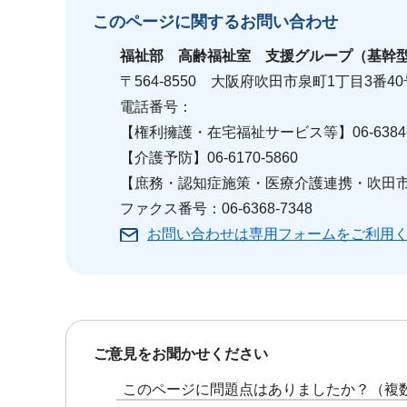
このページに関する
お問い合わせ
福祉部
高齢福祉室 支援グループ（基幹
〒564-8550 大阪府吹田市泉町1丁目3番40
電話番号：
【権利擁護・在宅福祉サービス等】06-6384-
【介護予防】06-6170-5860
【庶務・認知症施策・医療介護連携・吹田市高齢
ファクス番号：06-6368-7348
お問い合わせは専用フォームをご利用
ご意見をお聞かせください
このページに問題点はありましたか？（複