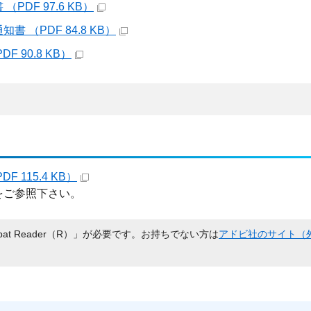
DF 97.6 KB）
（PDF 84.8 KB）
90.8 KB）
115.4 KB）
をご参照下さい。
bat Reader（R）」が必要です。お持ちでない方は
アドビ社のサイト（