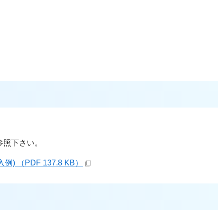
参照下さい。
（PDF 137.8 KB）