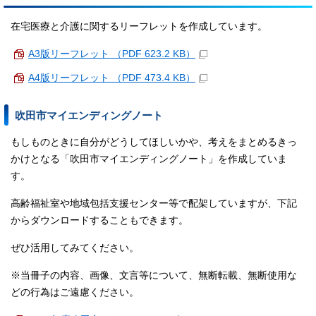
在宅医療と介護に関するリーフレットを作成しています。
A3版リーフレット （PDF 623.2 KB）
A4版リーフレット （PDF 473.4 KB）
吹田市マイエンディングノート
もしものときに自分がどうしてほしいかや、考えをまとめるきっ
かけとなる「吹田市マイエンディングノート」を作成していま
す。
高齢福祉室や地域包括支援センター等で配架していますが、下記
からダウンロードすることもできます。
ぜひ活用してみてください。
※当冊子の内容、画像、文言等について、無断転載、無断使用な
どの行為はご遠慮ください。