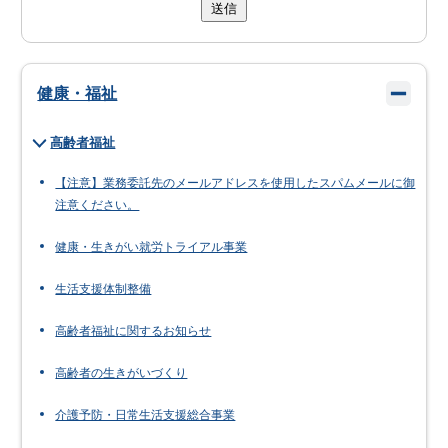
送信
健康・福祉
高齢者福祉
【注意】業務委託先のメールアドレスを使用したスパムメールに御
注意ください。
健康・生きがい就労トライアル事業
生活支援体制整備
高齢者福祉に関するお知らせ
高齢者の生きがいづくり
介護予防・日常生活支援総合事業