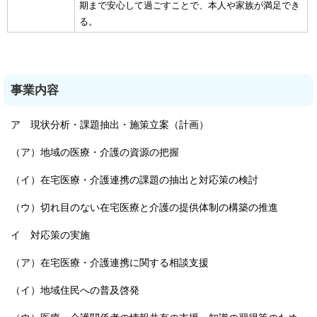
期まで安心して過ごすことで、本人や家族が満足でき
る。
事業内容
ア 現状分析・課題抽出・施策立案（計画）
（ア）地域の医療・介護の資源の把握
（イ）在宅医療・介護連携の課題の抽出と対応策の検討
（ウ）切れ目のない在宅医療と介護の提供体制の構築の推進
イ 対応策の実施
（ア）在宅医療・介護連携に関する相談支援
（イ）地域住民への普及啓発