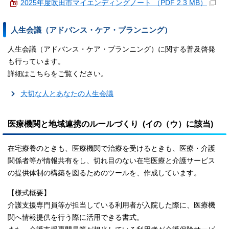
2025年度吹田市マイエンディングノート （PDF 2.3 MB）
人生会議（アドバンス・ケア・プランニング）
人生会議（アドバンス・ケア・プランニング）に関する普及啓発
も行っています。
詳細はこちらをご覧ください。
大切な人とあなたの人生会議
医療機関と地域連携のルールづくり (イの（ウ）に該当)
在宅療養のときも、医療機関で治療を受けるときも、医療・介護
関係者等が情報共有をし、切れ目のない在宅医療と介護サービス
の提供体制の構築を図るためのツールを、作成しています。
【様式概要】
介護支援専門員等が担当している利用者が入院した際に、医療機
関へ情報提供を行う際に活用できる書式。