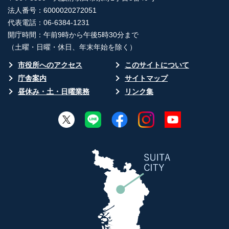
法人番号：6000020272051
代表電話：06-6384-1231
開庁時間：午前9時から午後5時30分まで
（土曜・日曜・休日、年末年始を除く）
市役所へのアクセス
このサイトについて
庁舎案内
サイトマップ
昼休み・土・日曜業務
リンク集