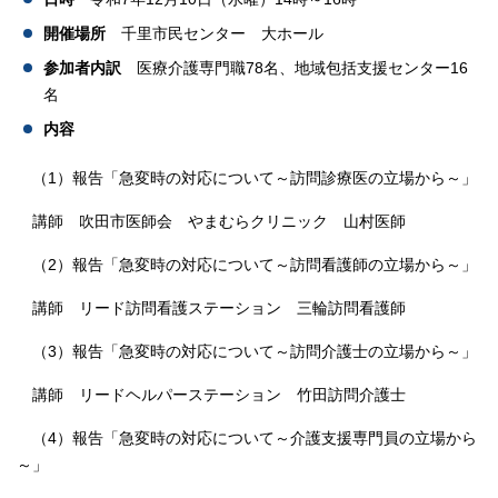
開催場所
千里市民センター 大ホール
参加者内訳
医療介護専門職78名、地域包括支援センター16
名
内容
（1）報告「急変時の対応について～訪問診療医の立場から～」
講師 吹田市医師会 やまむらクリニック 山村医師
（2）報告「急変時の対応について～訪問看護師の立場から～」
講師 リード訪問看護ステーション 三輪訪問看護師
（3）報告「急変時の対応について～訪問介護士の立場から～」
講師 リードヘルパーステーション 竹田訪問介護士
（4）報告「急変時の対応について～介護支援専門員の立場から
～」