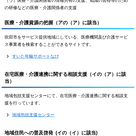
（ウ）医療・介護関係者の情報共有の支援、知識の習得等のため
の研修などの医療・介護関係者の支援
医療・介護資源の把握（アの（ア）に該当）
吹田市をサービス提供地域にしている、医療機関及び介護サービ
ス事業者を検索することができるサイトです。
すいた年輪サポートなび
在宅医療・介護連携に関する相談支援（イの（ア）に該
当）
地域包括支援センターにて、在宅医療・介護連携に関する相談支
援を行っています。
地域包括支援センター
地域住民への普及啓発 (イの（イ）に該当)