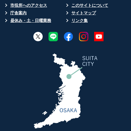
市役所へのアクセス
このサイトについて
庁舎案内
サイトマップ
昼休み・土・日曜業務
リンク集