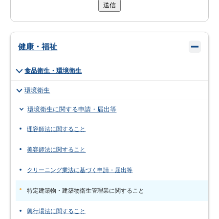
送信
健康・福祉
食品衛生・環境衛生
環境衛生
環境衛生に関する申請・届出等
理容師法に関すること
美容師法に関すること
クリーニング業法に基づく申請・届出等
特定建築物・建築物衛生管理業に関すること
興行場法に関すること