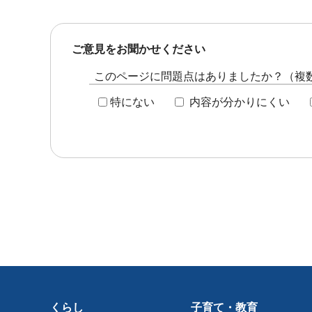
ご意見をお聞かせください
このページに問題点はありましたか？（複
特にない
内容が分かりにくい
くらし
子育て・教育