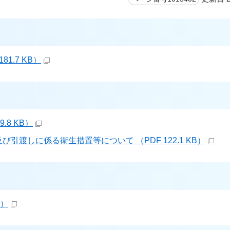
1.7 KB）
.8 KB）
渡しに係る衛生措置等について （PDF 122.1 KB）
B）