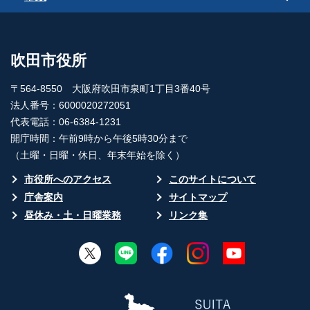
吹田市役所
〒564-8550 大阪府吹田市泉町1丁目3番40号
法人番号：6000020272051
代表電話：06-6384-1231
開庁時間：午前9時から午後5時30分まで
（土曜・日曜・休日、年末年始を除く）
市役所へのアクセス
このサイトについて
庁舎案内
サイトマップ
昼休み・土・日曜業務
リンク集