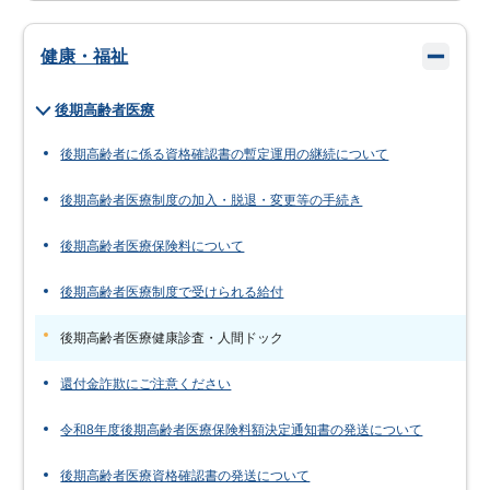
健康・福祉
後期高齢者医療
後期高齢者に係る資格確認書の暫定運用の継続について
後期高齢者医療制度の加入・脱退・変更等の手続き
後期高齢者医療保険料について
後期高齢者医療制度で受けられる給付
後期高齢者医療健康診査・人間ドック
還付金詐欺にご注意ください
令和8年度後期高齢者医療保険料額決定通知書の発送について
後期高齢者医療資格確認書の発送について