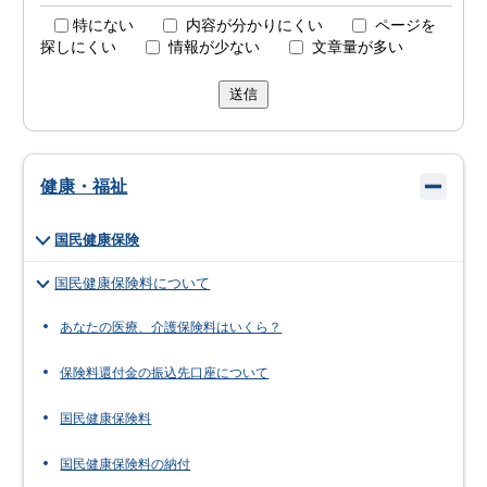
特にない
内容が分かりにくい
ページを
探しにくい
情報が少ない
文章量が多い
送信
健康・福祉
国民健康保険
国民健康保険料について
あなたの医療、介護保険料はいくら？
保険料還付金の振込先口座について
国民健康保険料
国民健康保険料の納付