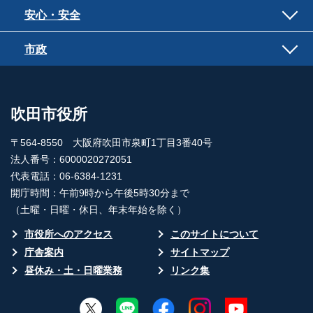
安心・安全
市政
吹田市役所
〒564-8550 大阪府吹田市泉町1丁目3番40号
法人番号：6000020272051
代表電話：06-6384-1231
開庁時間：午前9時から午後5時30分まで
（土曜・日曜・休日、年末年始を除く）
市役所へのアクセス
このサイトについて
庁舎案内
サイトマップ
昼休み・土・日曜業務
リンク集