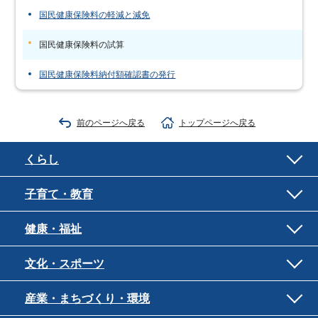
国民健康保険料の軽減と減免
国民健康保険料の試算
国民健康保険料納付額確認書の発行
前のページへ戻る
トップページへ戻る
くらし
子育て・教育
健康・福祉
文化・スポーツ
産業・まちづくり・環境