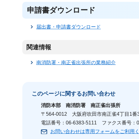
申請書ダウンロード
届出書・申請書ダウンロード
関連情報
南消防署・南正雀出張所の業務紹介
このページに関する
お問い合わせ
消防本部
南消防署 南正雀出張所
〒564-0012 大阪府吹田市南正雀4丁目1番
電話番号：06-6383-5111 ファクス番号：06-
お問い合わせは専用フォームをご利用