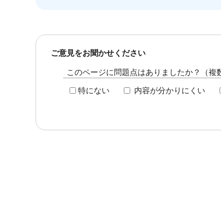
ご意見をお聞かせください
このページに問題点はありましたか？（複
特にない
内容が分かりにくい