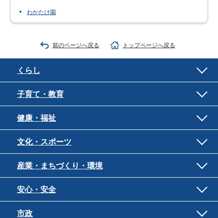
わかたけ園
前のページへ戻る
トップページへ戻る
くらし
子育て・教育
健康・福祉
文化・スポーツ
産業・まちづくり・環境
安心・安全
市政