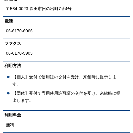
〒564-0023 吹田市日の出町7番4号
電話
06-6170-6066
ファクス
06-6170-5903
利用方法
【個人】受付で使用証の交付を受け、来館時に提示しま
す。
【団体】受付で専用使用許可証の交付を受け、来館時に提
出します。
利用料金
無料