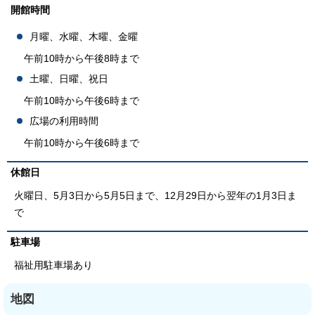
開館時間
月曜、水曜、木曜、金曜
午前10時から午後8時まで
土曜、日曜、祝日
午前10時から午後6時まで
広場の利用時間
午前10時から午後6時まで
休館日
火曜日、5月3日から5月5日まで、12月29日から翌年の1月3日ま
で
駐車場
福祉用駐車場あり
地図