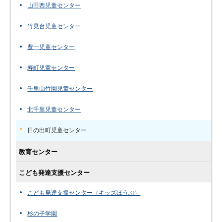
山田西児童センター
竹見台児童センター
豊一児童センター
寿町児童センター
千里山竹園児童センター
北千里児童センター
日の出町児童センター
教育センター
こども発達支援センター
こども発達支援センター（キッズほうぷ）
杉の子学園