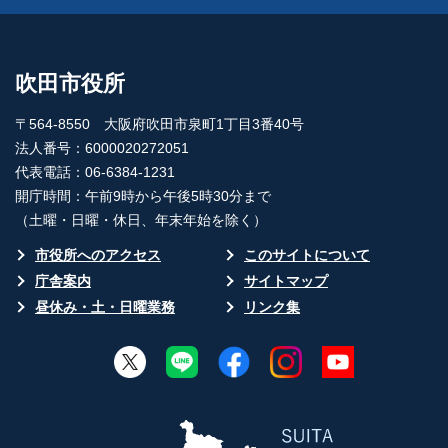
吹田市役所
〒564-8550 大阪府吹田市泉町1丁目3番40号
法人番号：6000020272051
代表電話：06-6384-1231
開庁時間：午前9時から午後5時30分まで
（土曜・日曜・休日、年末年始を除く）
市役所へのアクセス
このサイトについて
庁舎案内
サイトマップ
昼休み・土・日曜業務
リンク集