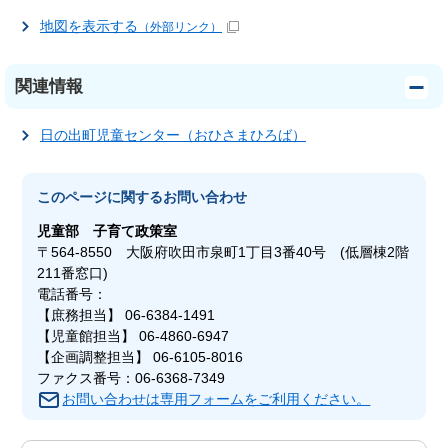
地図を表示する
（外部リンク）
関連情報
日の出町児童センター（おひさまひろば）
このページに関する
お問い合わせ
児童部
子育て政策室
〒564-8550 大阪府吹田市泉町1丁目3番40号 (低層棟2階
211番窓口)
電話番号：
【庶務担当】 06-6384-1491
【児童館担当】 06-4860-6947
【企画調整担当】 06-6105-8016
ファクス番号：06-6368-7349
お問い合わせは専用フォームをご利用ください。