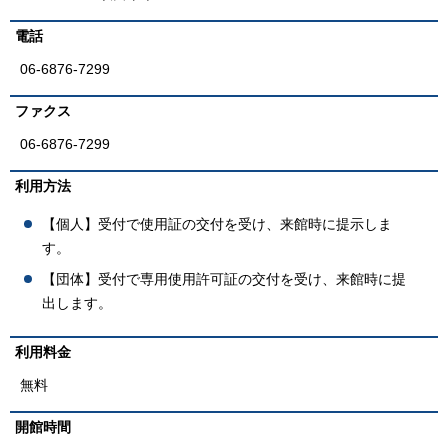
電話
06-6876-7299
ファクス
06-6876-7299
利用方法
【個人】受付で使用証の交付を受け、来館時に提示しま
す。
【団体】受付で専用使用許可証の交付を受け、来館時に提
出します。
利用料金
無料
開館時間