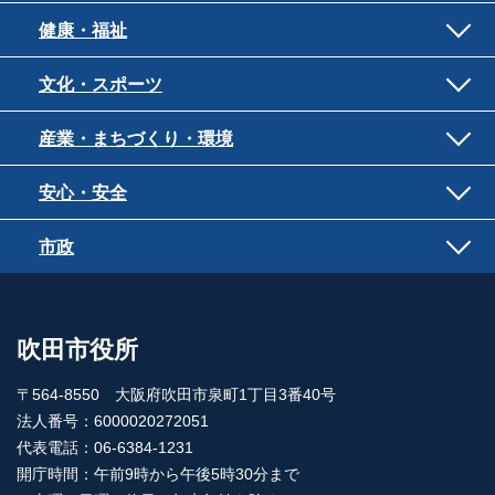
健康・福祉
文化・スポーツ
産業・まちづくり・環境
安心・安全
市政
吹田市役所
〒564-8550 大阪府吹田市泉町1丁目3番40号
法人番号：6000020272051
代表電話：06-6384-1231
開庁時間：午前9時から午後5時30分まで