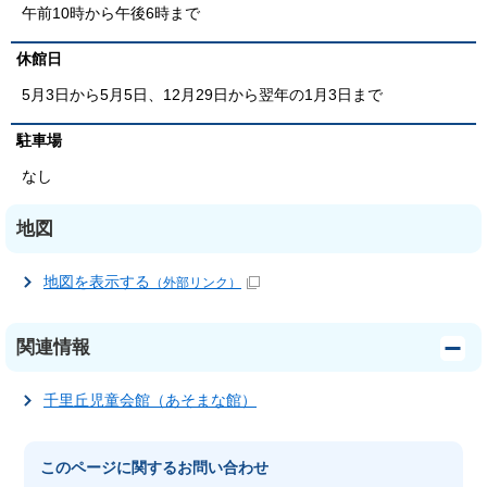
午前10時から午後6時まで
休館日
5月3日から5月5日、12月29日から翌年の1月3日まで
駐車場
なし
地図
地図を表示する
（外部リンク）
関連情報
千里丘児童会館（あそまな館）
このページに関する
お問い合わせ