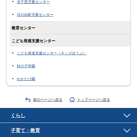
北千里児童センター
日の出町児童センター
教育センター
こども発達支援センター
こども発達支援センター（キッズほうぷ）
杉の子学園
わかたけ園
前のページへ戻る
トップページへ戻る
くらし
子育て・教育