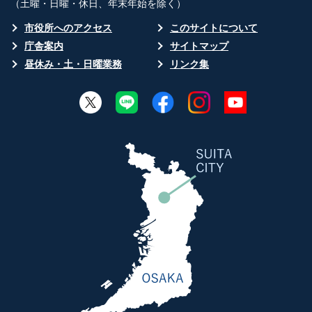
（土曜・日曜・休日、年末年始を除く）
市役所へのアクセス
このサイトについて
庁舎案内
サイトマップ
昼休み・土・日曜業務
リンク集