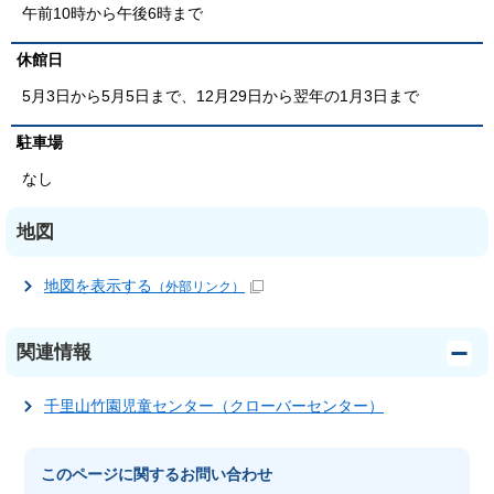
午前10時から午後6時まで
休館日
5月3日から5月5日まで、12月29日から翌年の1月3日まで
駐車場
なし
地図
地図を表示する
（外部リンク）
関連情報
千里山竹園児童センター（クローバーセンター）
このページに関する
お問い合わせ