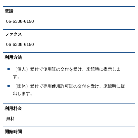
電話
06-6338-6150
ファクス
06-6338-6150
利用方法
（個人）受付で使用証の交付を受け、来館時に提示しま
す。
（団体）受付で専用使用許可証の交付を受け、来館時に提
出します。
利用料金
無料
開館時間