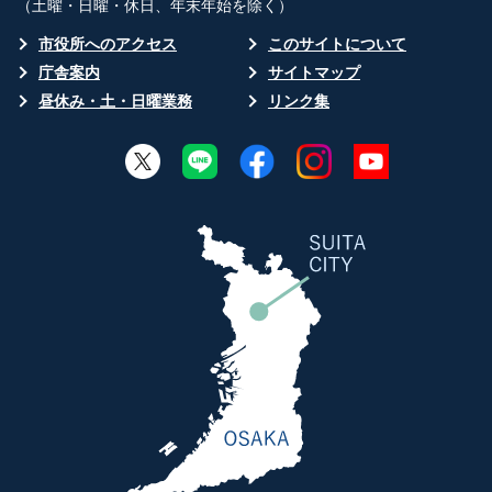
（土曜・日曜・休日、年末年始を除く）
市役所へのアクセス
このサイトについて
庁舎案内
サイトマップ
昼休み・土・日曜業務
リンク集