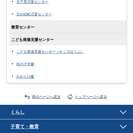
北千里児童センター
日の出町児童センター
教育センター
こども発達支援センター
こども発達支援センター（キッズほうぷ）
杉の子学園
わかたけ園
前のページへ戻る
トップページへ戻る
くらし
子育て・教育