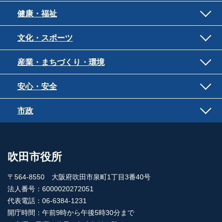
健康・福祉
文化・スポーツ
産業・まちづくり・環境
安心・安全
市政
吹田市役所
〒564-8550 大阪府吹田市泉町1丁目3番40号
法人番号：6000020272051
代表電話：06-6384-1231
開庁時間：午前9時から午後5時30分まで