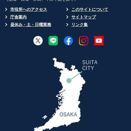
市役所へのアクセス
このサイトについて
庁舎案内
サイトマップ
昼休み・土・日曜業務
リンク集