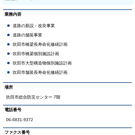
業務内容
道路の新設・改良事業
道路の舗装事業
吹田市橋梁長寿命化修繕計画
吹田市橋梁個別施設計画
吹田市大型構造物個別施設計画
吹田市舗装長寿命化修繕計画
場所
吹田市総合防災センター 7階
電話番号
06-6831-9372
ファクス番号