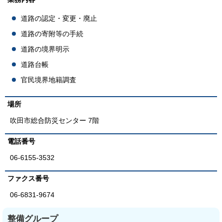
道路の認定・変更・廃止
道路の寄附等の手続
道路の境界明示
道路台帳
官民境界地籍調査
場所
吹田市総合防災センター 7階
電話番号
06-6155-3532
ファクス番号
06-6831-9674
整備グループ