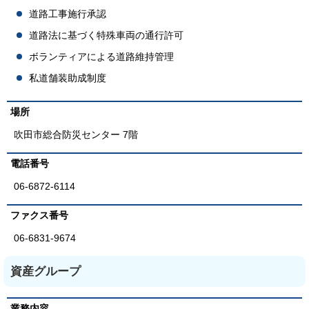
道路工事施行承認
道路法に基づく特殊車両の通行許可
ボランティアによる道路維持管理
私道舗装助成制度
場所
吹田市総合防災センター 7階
電話番号
06-6872-6114
ファクス番号
06-6831-9674
資産グループ
業務内容