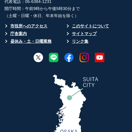
代表電話：06-6384-1231
開庁時間：午前9時から午後5時30分まで
（土曜・日曜・休日、年末年始を除く）
市役所へのアクセス
このサイトについて
庁舎案内
サイトマップ
昼休み・土・日曜業務
リンク集