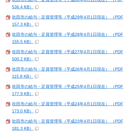
536.4 KB）
吹田市の給与・定員管理等（平成29年4月1日現在） （PDF
157.3 KB）
吹田市の給与・定員管理等（平成28年4月1日現在） （PDF
155.5 KB）
吹田市の給与・定員管理等（平成27年4月1日現在） （PDF
500.2 KB）
吹田市の給与・定員管理等（平成26年4月1日現在） （PDF
115.8 KB）
吹田市の給与・定員管理等（平成25年4月1日現在） （PDF
177.9 KB）
吹田市の給与・定員管理等（平成24年4月1日現在） （PDF
173.0 KB）
吹田市の給与・定員管理等（平成23年4月1日現在） （PDF
181.3 KB）