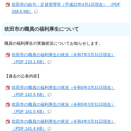
吹田市の給与・定員管理等（平成22年4月1日現在） （PDF
268.6 KB）
吹田市の職員の福利厚生について
職員の福利厚生の実施状況についてお知らせします。
吹田市の職員の福利厚生の状況（令和7年3月31日現在）
（PDF 133.1 KB）
【過去の公表内容】
吹田市の職員の福利厚生の状況（令和6年3月31日現在）
（PDF 142.5 KB）
吹田市の職員の福利厚生の状況（令和5年3月31日現在）
（PDF 141.5 KB）
吹田市の職員の福利厚生の状況（令和4年3月31日現在）
（PDF 141.4 KB）