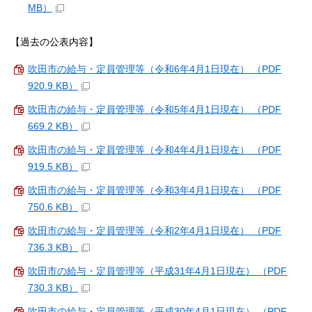
MB）
【過去の公表内容】
吹田市の給与・定員管理等（令和6年4月1日現在） （PDF
920.9 KB）
吹田市の給与・定員管理等（令和5年4月1日現在） （PDF
669.2 KB）
吹田市の給与・定員管理等（令和4年4月1日現在） （PDF
919.5 KB）
吹田市の給与・定員管理等（令和3年4月1日現在） （PDF
750.6 KB）
吹田市の給与・定員管理等（令和2年4月1日現在） （PDF
736.3 KB）
吹田市の給与・定員管理等（平成31年4月1日現在） （PDF
730.3 KB）
吹田市の給与・定員管理等（平成30年4月1日現在） （PDF