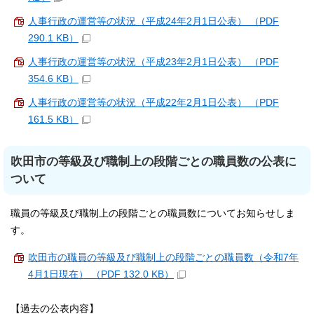
人事行政の運営等の状況（平成24年2月1日公表） （PDF
290.1 KB）
人事行政の運営等の状況（平成23年2月1日公表） （PDF
354.6 KB）
人事行政の運営等の状況（平成22年2月1日公表） （PDF
161.5 KB）
吹田市の等級及び職制上の段階ごとの職員数の公表に
ついて
職員の等級及び職制上の段階ごとの職員数についてお知らせしま
す。
吹田市の職員の等級及び職制上の段階ごとの職員数（令和7年
4月1日現在） （PDF 132.0 KB）
【過去の公表内容】