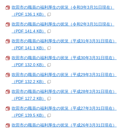
吹田市の職員の福利厚生の状況（令和3年3月31日現在）
（PDF 136.1 KB）
吹田市の職員の福利厚生の状況（令和2年3月31日現在）
（PDF 141.4 KB）
吹田市の職員の福利厚生の状況（平成31年3月31日現在）
（PDF 141.1 KB）
吹田市の職員の福利厚生の状況（平成30年3月31日現在）
（PDF 132.0 KB）
吹田市の職員の福利厚生の状況（平成29年3月31日現在）
（PDF 132.2 KB）
吹田市の職員の福利厚生の状況（平成28年3月31日現在）
（PDF 127.2 KB）
吹田市の職員の福利厚生の状況（平成27年3月31日現在）
（PDF 139.5 KB）
吹田市の職員の福利厚生の状況（平成26年3月31日現在）