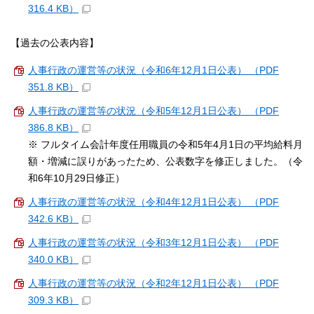
316.4 KB）
【過去の公表内容】
人事行政の運営等の状況（令和6年12月1日公表） （PDF
351.8 KB）
人事行政の運営等の状況（令和5年12月1日公表） （PDF
386.8 KB）
※ フルタイム会計年度任用職員の令和5年4月1日の平均給料月
額・増減に誤りがあったため、公表数字を修正しました。（令
和6年10月29日修正）
人事行政の運営等の状況（令和4年12月1日公表） （PDF
342.6 KB）
人事行政の運営等の状況（令和3年12月1日公表） （PDF
340.0 KB）
人事行政の運営等の状況（令和2年12月1日公表） （PDF
309.3 KB）