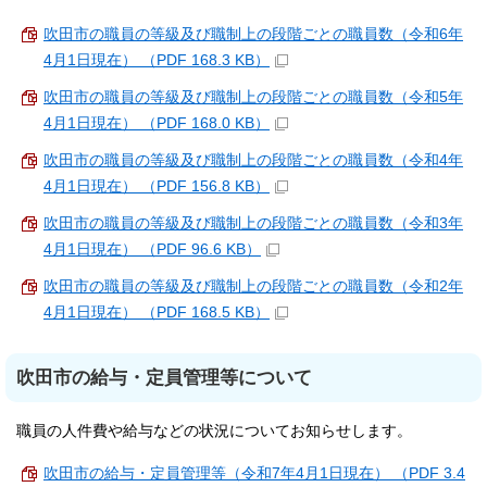
吹田市の職員の等級及び職制上の段階ごとの職員数（令和6年
4月1日現在） （PDF 168.3 KB）
吹田市の職員の等級及び職制上の段階ごとの職員数（令和5年
4月1日現在） （PDF 168.0 KB）
吹田市の職員の等級及び職制上の段階ごとの職員数（令和4年
4月1日現在） （PDF 156.8 KB）
吹田市の職員の等級及び職制上の段階ごとの職員数（令和3年
4月1日現在） （PDF 96.6 KB）
吹田市の職員の等級及び職制上の段階ごとの職員数（令和2年
4月1日現在） （PDF 168.5 KB）
吹田市の給与・定員管理等について
職員の人件費や給与などの状況についてお知らせします。
吹田市の給与・定員管理等（令和7年4月1日現在） （PDF 3.4