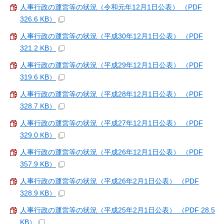
人事行政の運営等の状況（令和元年12月1日公表） （PDF
326.6 KB）
人事行政の運営等の状況（平成30年12月1日公表） （PDF
321.2 KB）
人事行政の運営等の状況（平成29年12月1日公表） （PDF
319.6 KB）
人事行政の運営等の状況（平成28年12月1日公表） （PDF
328.7 KB）
人事行政の運営等の状況（平成27年12月1日公表） （PDF
329.0 KB）
人事行政の運営等の状況（平成26年12月1日公表） （PDF
357.9 KB）
人事行政の運営等の状況（平成26年2月1日公表） （PDF
328.9 KB）
人事行政の運営等の状況（平成25年2月1日公表） （PDF 28.5
KB）