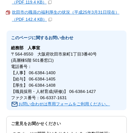
（PDF 119.4 KB）
吹田市の職員の福利厚生の状況（平成25年3月31日現在）
（PDF 142.4 KB）
このページに関する
お問い合わせ
総務部
人事室
〒564-8550 大阪府吹田市泉町1丁目3番40号
(高層棟5階 501番窓口)
電話番号：
【人事】 06-6384-1400
【給与】 06-6384-1405
【厚生】 06-6384-1408
【職員採用・人材育成(研修)】 06-6384-1427
ファクス番号：06-6337-1631
お問い合わせは専用フォームをご利用ください。
ご意見をお聞かせください