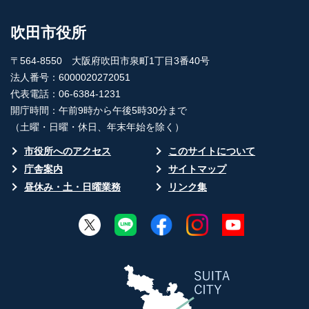
吹田市役所
〒564-8550 大阪府吹田市泉町1丁目3番40号
法人番号：6000020272051
代表電話：06-6384-1231
開庁時間：午前9時から午後5時30分まで
（土曜・日曜・休日、年末年始を除く）
市役所へのアクセス
このサイトについて
庁舎案内
サイトマップ
昼休み・土・日曜業務
リンク集