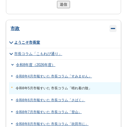
送信
市政
ようこそ市長室
市長コラム「こもれび通り」
令和8年度（2026年度）
令和8年4月市報すいた 市長コラム「すみません」
令和8年5月市報すいた 市長コラム「晴れ着の陰」
令和8年6月市報すいた 市長コラム「さばく」
令和8年7月市報すいた 市長コラム「登山」
令和8年8月市報すいた 市長コラム「吹田市に」