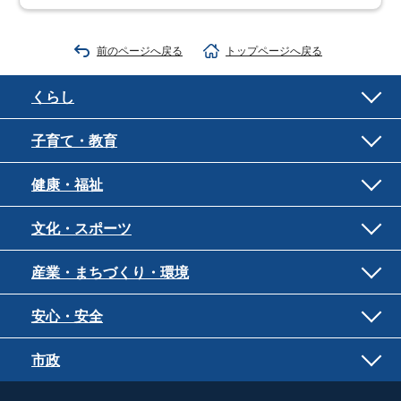
前のページへ戻る
トップページへ戻る
くらし
子育て・教育
健康・福祉
文化・スポーツ
産業・まちづくり・環境
安心・安全
市政