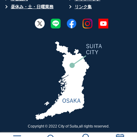
昼休み・土・日曜業務
リンク集
Copyright © 2022 City of Suita,all rights reserved.