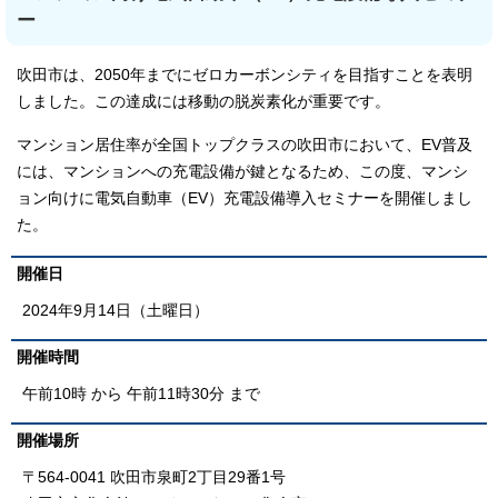
ー
吹田市は、2050年までにゼロカーボンシティを目指すことを表明
しました。この達成には移動の脱炭素化が重要です。
マンション居住率が全国トップクラスの吹田市において、EV普及
には、マンションへの充電設備が鍵となるため、この度、マンシ
ョン向けに電気自動車（EV）充電設備導入セミナーを開催しまし
た。
開催日
2024年9月14日（土曜日）
開催時間
午前10時 から 午前11時30分 まで
開催場所
〒564-0041 吹田市泉町2丁目29番1号