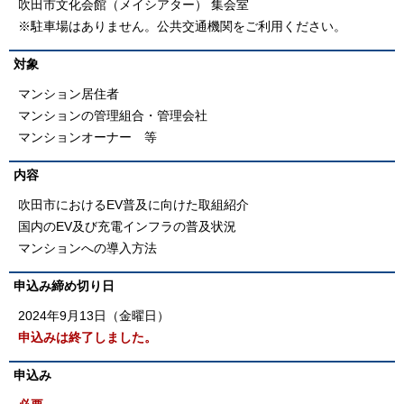
吹田市文化会館（メイシアター） 集会室
※駐車場はありません。公共交通機関をご利用ください。
対象
マンション居住者
マンションの管理組合・管理会社
マンションオーナー 等
内容
吹田市におけるEV普及に向けた取組紹介
国内のEV及び充電インフラの普及状況
マンションへの導入方法
申込み締め切り日
2024年9月13日（金曜日）
申込みは終了しました。
申込み