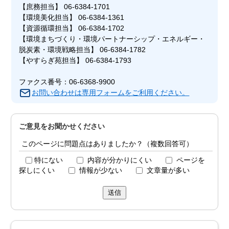
【庶務担当】 06-6384-1701
【環境美化担当】 06-6384-1361
【資源循環担当】 06-6384-1702
【環境まちづくり・環境パートナーシップ・エネルギー・
脱炭素・環境戦略担当】 06-6384-1782
【やすらぎ苑担当】 06-6384-1793
ファクス番号：06-6368-9900
お問い合わせは専用フォームをご利用ください。
ご意見をお聞かせください
このページに問題点はありましたか？（複数回答可）
特にない
内容が分かりにくい
ページを
探しにくい
情報が少ない
文章量が多い
送信