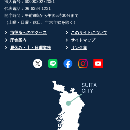
法人番号：6000020272051
代表電話：06-6384-1231
開庁時間：午前9時から午後5時30分まで
（土曜・日曜・休日、年末年始を除く）
市役所へのアクセス
このサイトについて
庁舎案内
サイトマップ
昼休み・土・日曜業務
リンク集