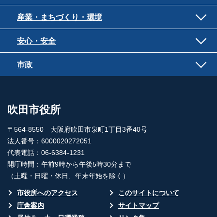
産業・まちづくり・環境
安心・安全
市政
吹田市役所
〒564-8550 大阪府吹田市泉町1丁目3番40号
法人番号：6000020272051
代表電話：06-6384-1231
開庁時間：午前9時から午後5時30分まで
（土曜・日曜・休日、年末年始を除く）
市役所へのアクセス
このサイトについて
庁舎案内
サイトマップ