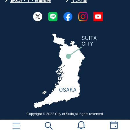
昼休み・土・日曜業務
リンク集
Copyright © 2022 City of Suita,all rights reserved.