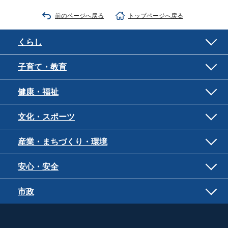
前のページへ戻る
トップページへ戻る
くらし
子育て・教育
健康・福祉
文化・スポーツ
産業・まちづくり・環境
安心・安全
市政