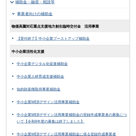
補助金・融資・相談等
事業者向けの補助金
物価高騰対応重点支援地方創生臨時交付金 活用事業
【受付終了】中小企業ブーストアップ補助金
中小企業活性化支援
中小企業デジタル化促進補助金
中小企業人材育成支援補助金
知的財産権取得事業補助金
中小企業WEBデザイン活用事業補助金
中小企業WEBデザイン活用事業補助金の登録作成事業者の募集につ
いて【令和8年度の募集は終了しました】
中小企業WEBデザイン活用事業補助金に係る登録作成事業者