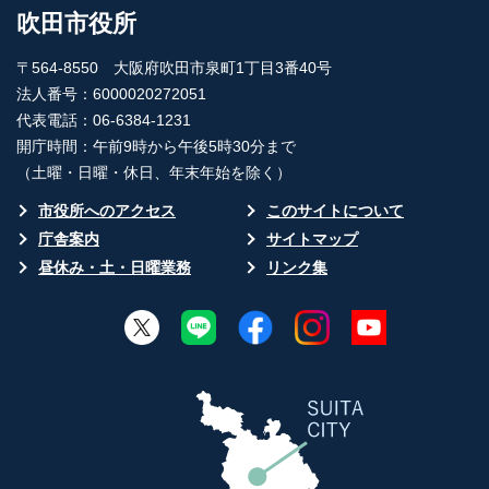
吹田市役所
〒564-8550 大阪府吹田市泉町1丁目3番40号
法人番号：6000020272051
代表電話：06-6384-1231
開庁時間：午前9時から午後5時30分まで
（土曜・日曜・休日、年末年始を除く）
市役所へのアクセス
このサイトについて
庁舎案内
サイトマップ
昼休み・土・日曜業務
リンク集