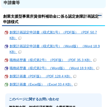
申請書等
創業支援型事業所賃借料補助金に係る認定創業計画認定
申請様式
創業計画認定申請書（様式第1号）（PDF版） （PDF 50.7
KB）
創業計画認定申請書（様式第1号）（Word版） （Word 18.9
KB）
職務経歴書（様式第2号）（PDF版） （PDF 35.3 KB）
職務経歴書（様式第2号）（Word版） （Word 18.9 KB）
創業計画書（PDF版） （PDF 128.4 KB）
創業計画書（Excel版） （Excel 33.4 KB）
このページに関する
お問い合わせ