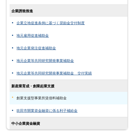
企業誘致推進
企業立地促進条例に基づく奨励金交付制度
地元雇用促進補助金
地元企業発注促進補助金
地元企業等共同研究開発事業補助金
地元企業等共同研究開発事業補助金 交付実績
新産業育成・創業起業支援
創業支援型事業所賃借料補助金
吹田市開業資金融資に係る利子補給金
中小企業資金融資