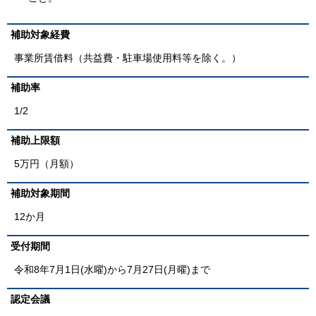
補助対象経費
事業所賃借料（共益費・駐車場使用料等を除く。）
補助率
1/2
補助上限額
5万円（月額）
補助対象期間
12か月
受付期間
令和8年7月1日(水曜)から7月27日(月曜)まで
認定会議