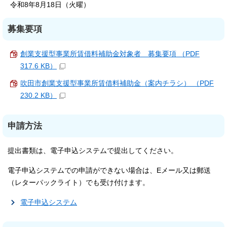
令和8年8月18日（火曜）
募集要項
創業支援型事業所賃借料補助金対象者 募集要項 （PDF
317.6 KB）
吹田市創業支援型事業所賃借料補助金（案内チラシ） （PDF
230.2 KB）
申請方法
提出書類は、電子申込システムで提出してください。
電子申込システムでの申請ができない場合は、Eメール又は郵送
（レターパックライト）でも受け付けます。
電子申込システム