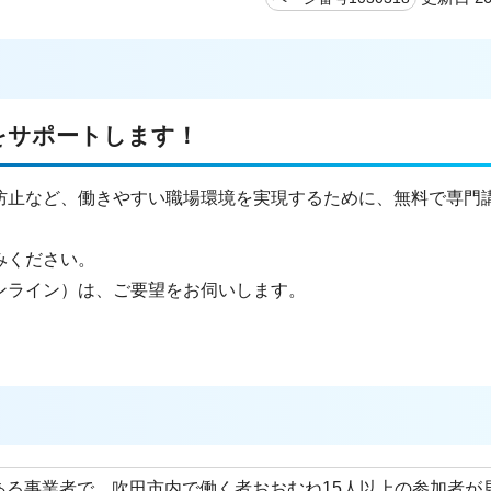
をサポートします！
防止など、働きやすい職場環境を実現するために、無料で専門
みください。
ンライン）は、ご要望をお伺いします。
ある事業者で、吹田市内で働く者おおむね15人以上の参加者が