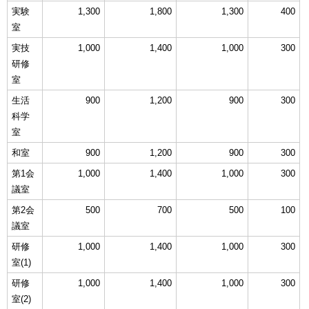
実験
1,300
1,800
1,300
400
室
実技
1,000
1,400
1,000
300
研修
室
生活
900
1,200
900
300
科学
室
和室
900
1,200
900
300
第1会
1,000
1,400
1,000
300
議室
第2会
500
700
500
100
議室
研修
1,000
1,400
1,000
300
室(1)
研修
1,000
1,400
1,000
300
室(2)