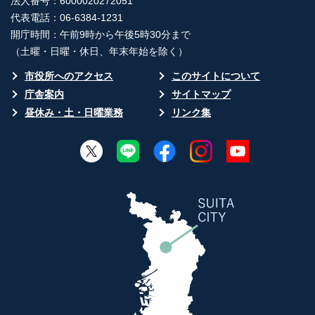
法人番号：6000020272051
代表電話：06-6384-1231
開庁時間：午前9時から午後5時30分まで
（土曜・日曜・休日、年末年始を除く）
市役所へのアクセス
このサイトについて
庁舎案内
サイトマップ
昼休み・土・日曜業務
リンク集