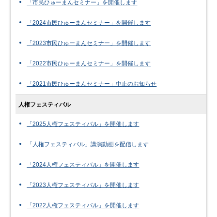
「市民ひゅーまんセミナー」を開催します
「2024市民ひゅーまんセミナー」を開催します
「2023市民ひゅーまんセミナー」を開催します
「2022市民ひゅーまんセミナー」を開催します
「2021市民ひゅーまんセミナー」中止のお知らせ
人権フェスティバル
「2025人権フェスティバル」を開催します
「人権フェスティバル」講演動画を配信します
「2024人権フェスティバル」を開催します
「2023人権フェスティバル」を開催します
「2022人権フェスティバル」を開催します