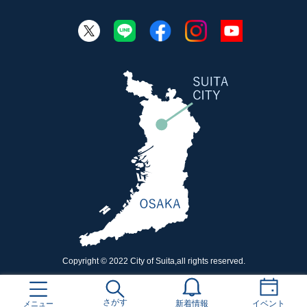
Copyright © 2022 City of Suita,all rights reserved.
さがす
メニュー
新着情報
イベント