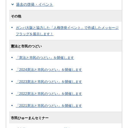
過去の啓発・イベント
その他
ガンバ大阪と協力した「人権啓発イベント」で作成したメッセージ
フラッグを展示します！
憲法と市民のつどい
「憲法と市民のつどい」を開催します
「2024憲法と市民のつどい」を開催します
「2023憲法と市民のつどい」を開催します
「2022憲法と市民のつどい」を開催します
「2021憲法と市民のつどい」を開催します
市民ひゅーまんセミナー