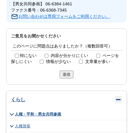
【男女共同参画】 06-6384-1461
ファクス番号：06-6368-7345
お問い合わせは専用フォームをご利用ください。
ご意見をお聞かせください
このページに問題点はありましたか？（複数回答可）
特にない
内容が分かりにくい
ページを
探しにくい
情報が少ない
文章量が多い
送信
くらし
人権・平和・男女共同参画
人権啓発