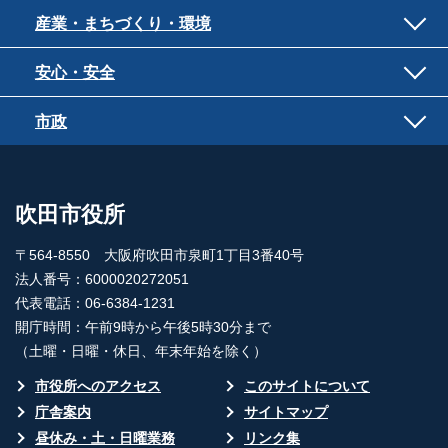
産業・まちづくり・環境
安心・安全
市政
吹田市役所
〒564-8550 大阪府吹田市泉町1丁目3番40号
法人番号：6000020272051
代表電話：06-6384-1231
開庁時間：午前9時から午後5時30分まで
（土曜・日曜・休日、年末年始を除く）
市役所へのアクセス
このサイトについて
庁舎案内
サイトマップ
昼休み・土・日曜業務
リンク集