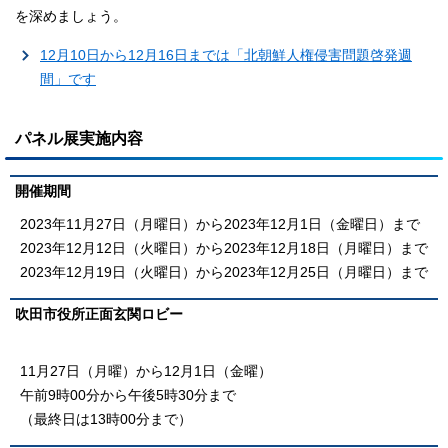
を深めましょう。
12月10日から12月16日までは「北朝鮮人権侵害問題啓発週
間」です
パネル展実施内容
開催期間
2023年11月27日（月曜日）から2023年12月1日（金曜日）まで
2023年12月12日（火曜日）から2023年12月18日（月曜日）まで
2023年12月19日（火曜日）から2023年12月25日（月曜日）まで
吹田市役所正面玄関ロビー
11月27日（月曜）から12月1日（金曜）
午前9時00分から午後5時30分まで
（最終日は13時00分まで）