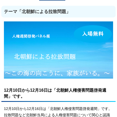
テーマ「北朝鮮による拉致問題」
12月10日から12月16日は「北朝鮮人権侵害問題啓発週
間」です。
12月10日から12月16日は「北朝鮮人権侵害問題啓発週間」です。
拉致問題など北朝鮮当局による人権侵害問題について関心と認識