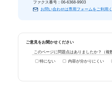
ファクス番号：06-6368-9903
お問い合わせは専用フォームをご利用
ご意見をお聞かせください
このページに問題点はありましたか？（複
特にない
内容が分かりにくい