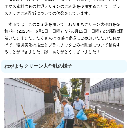
オマス素材含有の共通デザインのごみ袋を使用することで、プラ
スチックごみ削減についての啓発をしています。
本市では、このゴミ袋を用いて、わがまちクリーン大作戦を令
和7年（2025年）6月1日（日曜）から6月15日（日曜）の期間に開
催いたしました。たくさんの地域の皆様にご参加いただいたおか
げで、環境美化の推進とプラスチックごみの削減について啓発す
ることができました。誠にありがとうございました！
わがまちクリーン大作戦の様子