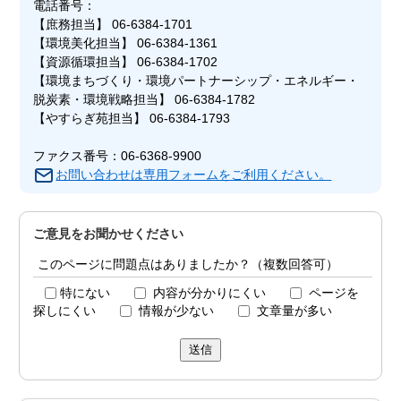
電話番号：
【庶務担当】 06-6384-1701
【環境美化担当】 06-6384-1361
【資源循環担当】 06-6384-1702
【環境まちづくり・環境パートナーシップ・エネルギー・
脱炭素・環境戦略担当】 06-6384-1782
【やすらぎ苑担当】 06-6384-1793
ファクス番号：06-6368-9900
お問い合わせは専用フォームをご利用ください。
ご意見をお聞かせください
このページに問題点はありましたか？（複数回答可）
特にない
内容が分かりにくい
ページを
探しにくい
情報が少ない
文章量が多い
送信