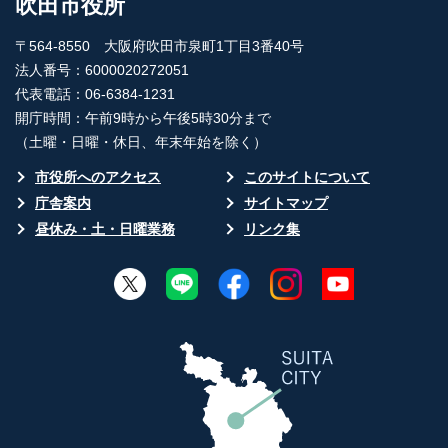
吹田市役所
〒564-8550 大阪府吹田市泉町1丁目3番40号
法人番号：6000020272051
代表電話：06-6384-1231
開庁時間：午前9時から午後5時30分まで
（土曜・日曜・休日、年末年始を除く）
市役所へのアクセス
このサイトについて
庁舎案内
サイトマップ
昼休み・土・日曜業務
リンク集