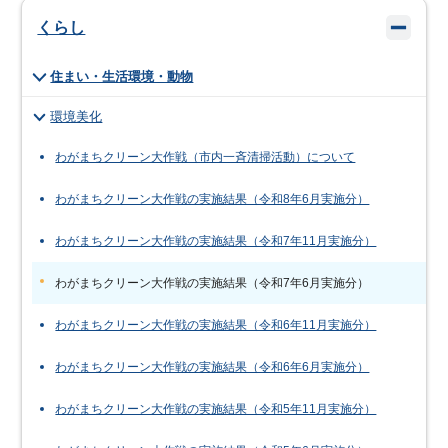
くらし
住まい・生活環境・動物
環境美化
わがまちクリーン大作戦（市内一斉清掃活動）について
わがまちクリーン大作戦の実施結果（令和8年6月実施分）
わがまちクリーン大作戦の実施結果（令和7年11月実施分）
わがまちクリーン大作戦の実施結果（令和7年6月実施分）
わがまちクリーン大作戦の実施結果（令和6年11月実施分）
わがまちクリーン大作戦の実施結果（令和6年6月実施分）
わがまちクリーン大作戦の実施結果（令和5年11月実施分）