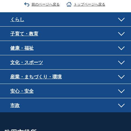
前のページへ戻る
トップページへ戻る
くらし
子育て・教育
健康・福祉
文化・スポーツ
産業・まちづくり・環境
安心・安全
市政