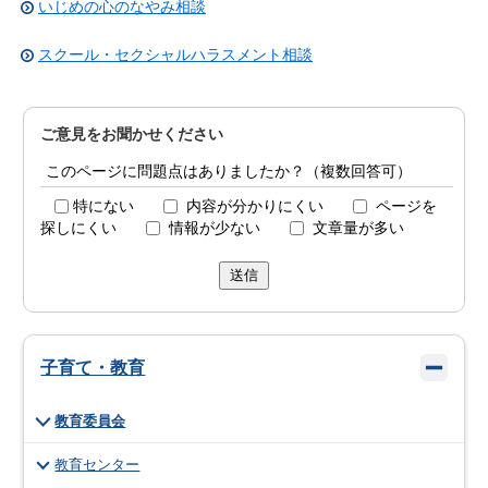
いじめの心のなやみ相談
スクール・セクシャルハラスメント相談
ご意見をお聞かせください
このページに問題点はありましたか？（複数回答可）
特にない
内容が分かりにくい
ページを
探しにくい
情報が少ない
文章量が多い
送信
子育て・教育
教育委員会
教育センター