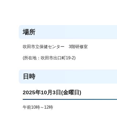
場所
吹田市立保健センター 3階研修室
(所在地：吹田市出口町19-2)
日時
2025年10月3日(金曜日)
午前10時～12時