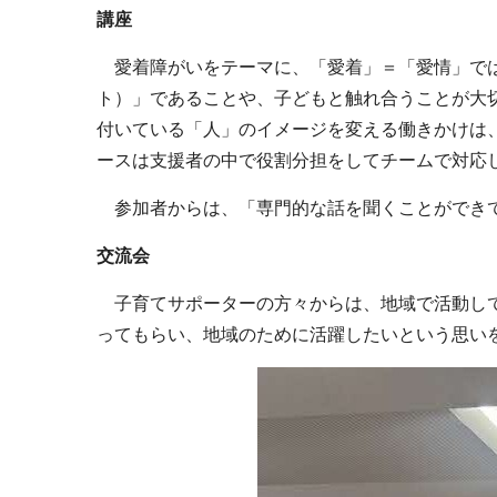
講座
愛着障がいをテーマに、「愛着」＝「愛情」では
ト）」であることや、子どもと触れ合うことが大
付いている「人」のイメージを変える働きかけは
ースは支援者の中で役割分担をしてチームで対応
参加者からは、「専門的な話を聞くことができて
交流会
子育てサポーターの方々からは、地域で活動して
ってもらい、地域のために活躍したいという思い