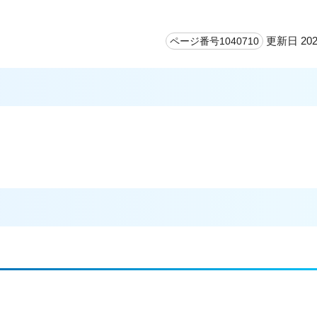
更新日 202
ページ番号1040710