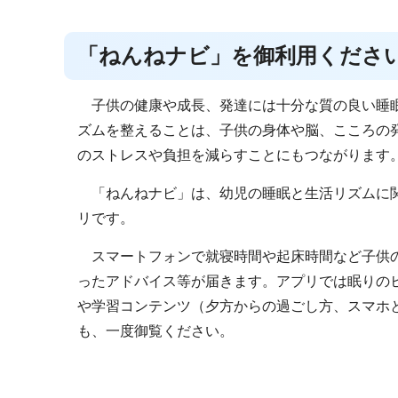
「ねんねナビ」を御利用くださ
子供の健康や成長、発達には十分な質の良い睡眠
ズムを整えることは、子供の身体や脳、こころの
のストレスや負担を減らすことにもつながります
「ねんねナビ」は、幼児の睡眠と生活リズムに関
リです。
スマートフォンで就寝時間や起床時間など子供の
ったアドバイス等が届きます。アプリでは眠りの
や学習コンテンツ（夕方からの過ごし方、スマホ
も、一度御覧ください。