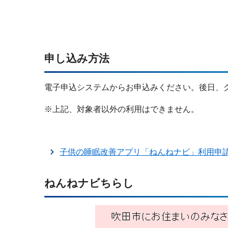
申し込み方法
電子申込システムからお申込みください。後日、
※上記、対象者以外の利用はできません。
子供の睡眠改善アプリ「ねんねナビ」利用申
ねんねナビちらし