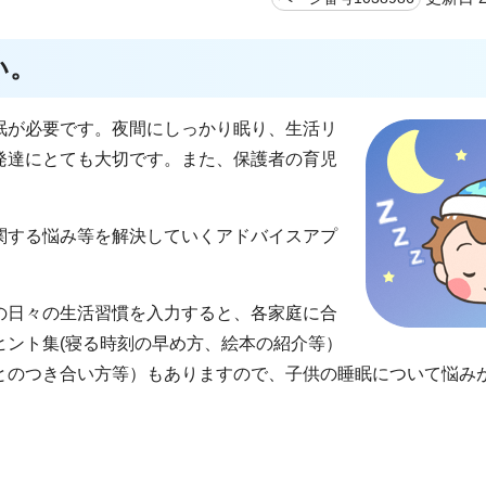
い。
が必要です。夜間にしっかり眠り、生活リ
発達にとても大切です。また、保護者の育児
。
する悩み等を解決していくアドバイスアプ
日々の生活習慣を入力すると、各家庭に合
ヒント集(寝る時刻の早め方、絵本の紹介等）
とのつき合い方等）もありますので、子供の睡眠について悩み