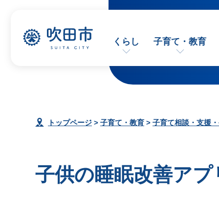
くらし
子育て・教育
トップページ
>
子育て・教育
>
子育て相談・支援・
子供の睡眠改善アプ