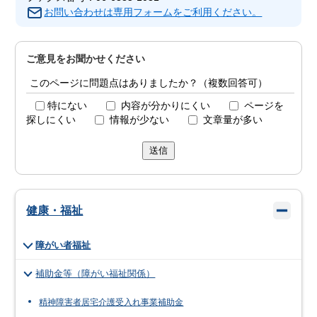
お問い合わせは専用フォームをご利用ください。
ご意見をお聞かせください
このページに問題点はありましたか？（複数回答可）
特にない
内容が分かりにくい
ページを
探しにくい
情報が少ない
文章量が多い
送信
健康・福祉
障がい者福祉
補助金等（障がい福祉関係）
精神障害者居宅介護受入れ事業補助金