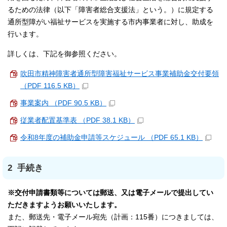
るための法律（以下「障害者総合支援法」という。）に規定する
通所型障がい福祉サービスを実施する市内事業者に対し、助成を
行います。
詳しくは、下記を御参照ください。
吹田市精神障害者通所型障害福祉サービス事業補助金交付要領
（PDF 116.5 KB）
事業案内 （PDF 90.5 KB）
従業者配置基準表 （PDF 38.1 KB）
令和8年度の補助金申請等スケジュール （PDF 65.1 KB）
2 手続き
※交付申請書類等については郵送、又は電子メールで提出してい
ただきますようお願いいたします。
また、郵送先・電子メール宛先（計画：115番）につきましては、