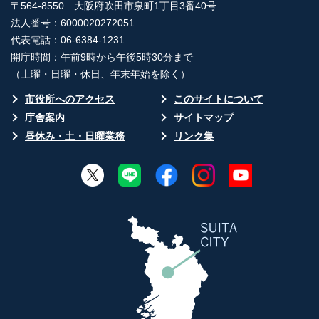
〒564-8550 大阪府吹田市泉町1丁目3番40号
法人番号：6000020272051
代表電話：06-6384-1231
開庁時間：午前9時から午後5時30分まで
（土曜・日曜・休日、年末年始を除く）
市役所へのアクセス
このサイトについて
庁舎案内
サイトマップ
昼休み・土・日曜業務
リンク集