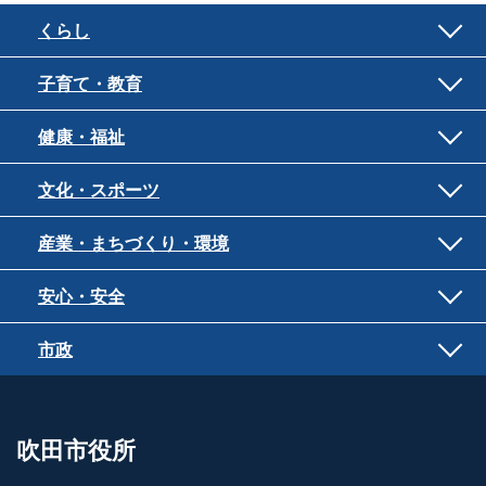
くらし
子育て・教育
健康・福祉
文化・スポーツ
産業・まちづくり・環境
安心・安全
市政
吹田市役所