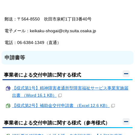
郵送：〒564-8550 吹田市泉町1丁目3番40号
電子メール：keikaku-shogai@city.suita.osaka.jp
電話：06-6384-1349（直通）
申請書等
事業者による交付申請に関する様式
【様式第1号】精神障害者通所型障害福祉サービス事業実施届
出書 （Word 16.1 KB）
【様式第2号】補助金交付申請書 （Excel 12.6 KB）
事業者による交付申請に関する様式（参考様式）