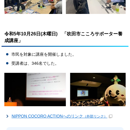
令和5年10月26日(木曜日) 「吹田市こころサポーター養
成講座」
市民を対象に講座を開催しました。
受講者は、346名でした。
NIPPON COCORO ACTIONへのリンク
（外部リンク）