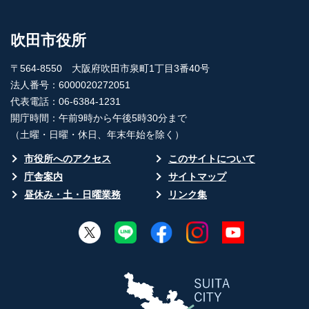
吹田市役所
〒564-8550 大阪府吹田市泉町1丁目3番40号
法人番号：6000020272051
代表電話：06-6384-1231
開庁時間：午前9時から午後5時30分まで
（土曜・日曜・休日、年末年始を除く）
市役所へのアクセス
このサイトについて
庁舎案内
サイトマップ
昼休み・土・日曜業務
リンク集