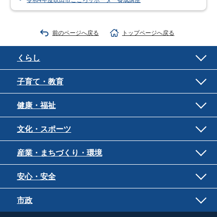
前のページへ戻る
トップページへ戻る
くらし
子育て・教育
健康・福祉
文化・スポーツ
産業・まちづくり・環境
安心・安全
市政