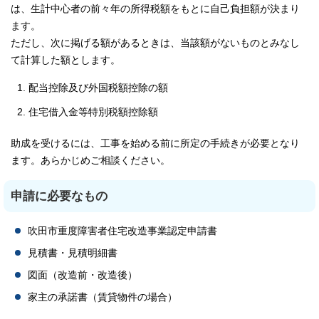
は、生計中心者の前々年の所得税額をもとに自己負担額が決まり
ます。
ただし、次に掲げる額があるときは、当該額がないものとみなし
て計算した額とします。
配当控除及び外国税額控除の額
住宅借入金等特別税額控除額
助成を受けるには、工事を始める前に所定の手続きが必要となり
ます。あらかじめご相談ください。
申請に必要なもの
吹田市重度障害者住宅改造事業認定申請書
見積書・見積明細書
図面（改造前・改造後）
家主の承諾書（賃貸物件の場合）