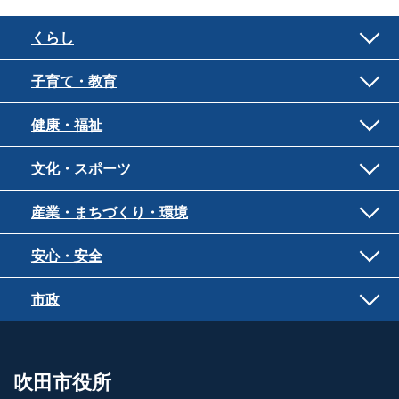
くらし
子育て・教育
健康・福祉
文化・スポーツ
産業・まちづくり・環境
安心・安全
市政
吹田市役所