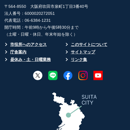
〒564-8550 大阪府吹田市泉町1丁目3番40号
法人番号：6000020272051
代表電話：06-6384-1231
開庁時間：午前9時から午後5時30分まで
（土曜・日曜・休日、年末年始を除く）
市役所へのアクセス
このサイトについて
庁舎案内
サイトマップ
昼休み・土・日曜業務
リンク集