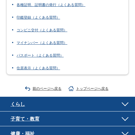
各種証明、証明書の発行（よくある質問）
印鑑登録（よくある質問）
コンビニ交付（よくある質問）
マイナンバー（よくある質問）
パスポート（よくある質問）
住居表示（よくある質問）
前のページへ戻る
トップページへ戻る
くらし
子育て・教育
健康・福祉