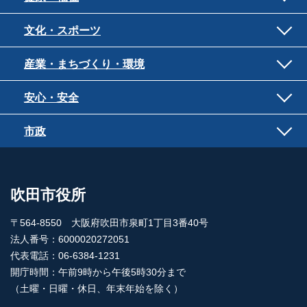
文化・スポーツ
産業・まちづくり・環境
安心・安全
市政
吹田市役所
〒564-8550 大阪府吹田市泉町1丁目3番40号
法人番号：6000020272051
代表電話：06-6384-1231
開庁時間：午前9時から午後5時30分まで
（土曜・日曜・休日、年末年始を除く）