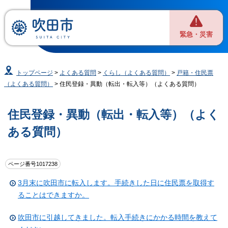
緊急・災害
トップページ
>
よくある質問
>
くらし（よくある質問）
>
戸籍・住民票
（よくある質問）
> 住民登録・異動（転出・転入等）（よくある質問）
住民登録・異動（転出・転入等）（よく
ある質問）
ページ番号1017238
3月末に吹田市に転入します。手続きした日に住民票を取得す
ることはできますか。
吹田市に引越してきました。転入手続きにかかる時間を教えて