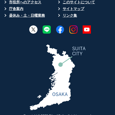
市役所へのアクセス
このサイトについて
庁舎案内
サイトマップ
昼休み・土・日曜業務
リンク集