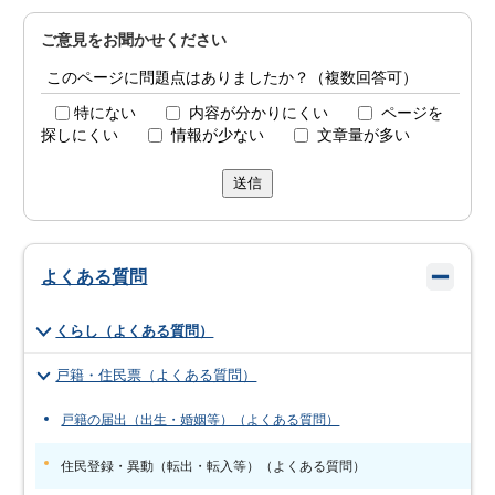
ご意見をお聞かせください
このページに問題点はありましたか？（複数回答可）
特にない
内容が分かりにくい
ページを
探しにくい
情報が少ない
文章量が多い
送信
よくある質問
くらし（よくある質問）
戸籍・住民票（よくある質問）
戸籍の届出（出生・婚姻等）（よくある質問）
住民登録・異動（転出・転入等）（よくある質問）