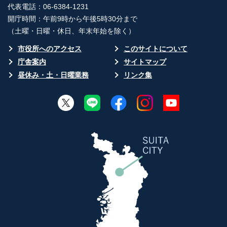
代表電話：06-6384-1231
開庁時間：午前9時から午後5時30分まで
（土曜・日曜・休日、年末年始を除く）
市役所へのアクセス
このサイトについて
庁舎案内
サイトマップ
昼休み・土・日曜業務
リンク集