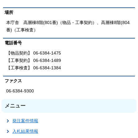
場所
本庁舎 高層棟8階(801番)（物品・工事契約）、高層棟8階(804
番)（工事検査）
電話番号
【物品契約】 06-6384-1475
【工事契約】 06-6384-1489
【工事検査】 06-6384-1384
ファクス
06-6384-9300
メニュー
発注案件情報
入札結果情報