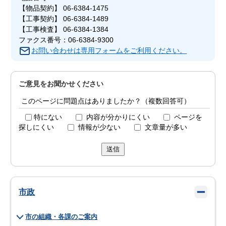
【物品契約】 06-6384-1475
【工事契約】 06-6384-1489
【工事検査】 06-6384-1384
ファクス番号：06-6384-9300
お問い合わせは専用フォームをご利用ください。
ご意見をお聞かせください
このページに問題点はありましたか？（複数回答可）
特にない
内容が分かりにくい
ページを
探しにくい
情報が少ない
文章量が多い
送信
市政
市の組織・各課のご案内