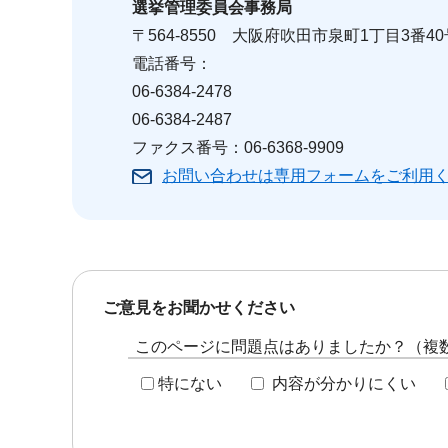
選挙管理委員会事務局
〒564-8550 大阪府吹田市泉町1丁目3番40
電話番号：
06-6384-2478
06-6384-2487
ファクス番号：06-6368-9909
お問い合わせは専用フォームをご利用
ご意見をお聞かせください
このページに問題点はありましたか？（複
特にない
内容が分かりにくい