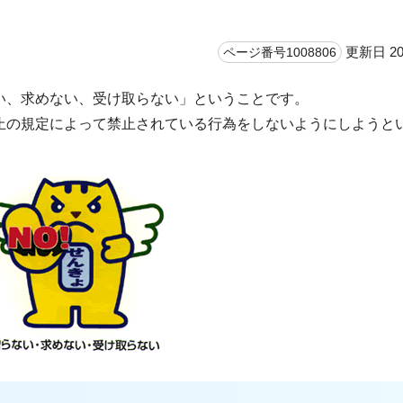
更新日 20
ページ番号1008806
い、求めない、受け取らない」ということです。
止の規定によって禁止されている行為をしないようにしようと