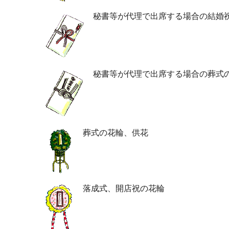
秘書等が代理で出席する場合の結婚
秘書等が代理で出席する場合の葬式
葬式の花輪、供花
落成式、開店祝の花輪