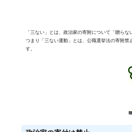
「三ない」とは、政治家の寄附について「贈らな
つまり「三ない運動」とは、公職選挙法の寄附禁
す。