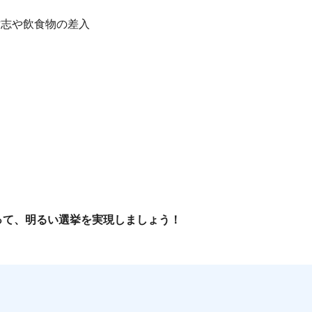
寸志や飲食物の差入
って、明るい選挙を実現しましょう！