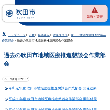
緊急・災害
トップページ
>
市政
>
審議会等
>
健康医療部
>
吹田市地域医療推進懇談会
作業部会
> 過去の吹田市地域医療推進懇談会作業部会
過去の吹田市地域医療推進懇談会作業部
会
ページ番号1021107
令和元年度 吹田市地域医療推進懇談会作業部会 開催結果
平成30年度 吹田市地域医療推進懇談会作業部会 開催結果
平成29年度 吹田市地域医療推進懇談会作業部会 開催結果