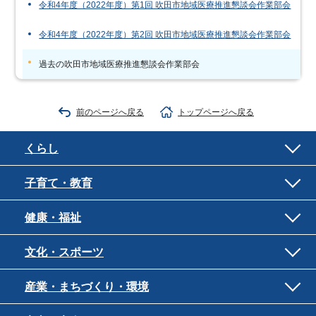
令和4年度（2022年度）第1回 吹田市地域医療推進懇談会作業部会
令和4年度（2022年度）第2回 吹田市地域医療推進懇談会作業部会
過去の吹田市地域医療推進懇談会作業部会
前のページへ戻る
トップページへ戻る
くらし
子育て・教育
健康・福祉
文化・スポーツ
産業・まちづくり・環境