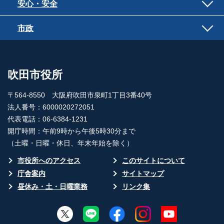
安心・安全
市政
吹田市役所
〒564-8550 大阪府吹田市泉町1丁目3番40号
法人番号：6000020272051
代表電話：06-6384-1231
開庁時間：午前9時から午後5時30分まで
（土曜・日曜・休日、年末年始を除く）
市役所へのアクセス
このサイトについて
庁舎案内
サイトマップ
昼休み・土・日曜業務
リンク集