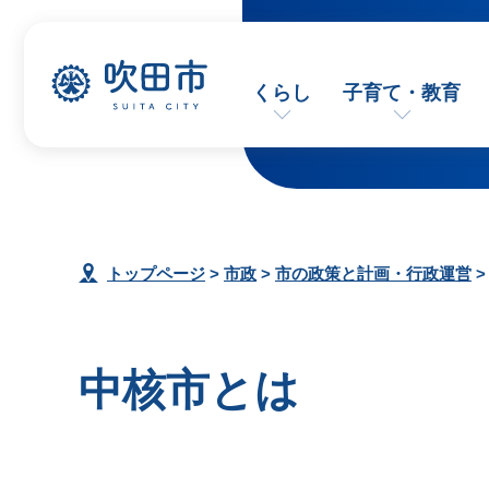
くらし
子育て・教育
トップページ
>
市政
>
市の政策と計画・行政運営
中核市とは