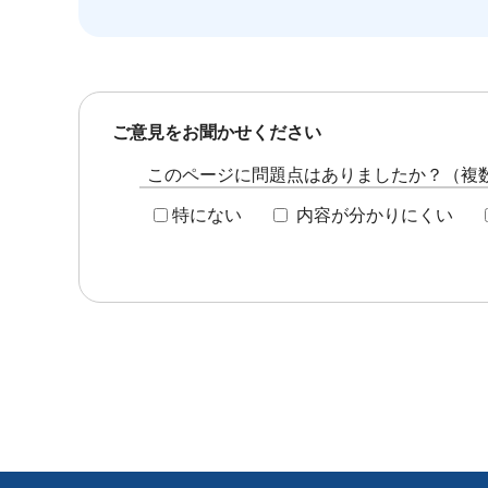
ご意見をお聞かせください
このページに問題点はありましたか？（複
特にない
内容が分かりにくい