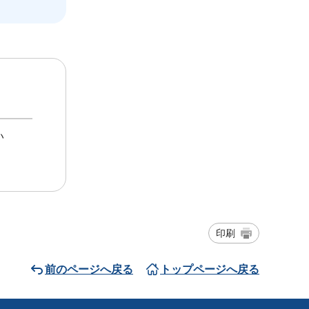
い
印刷
前のページへ戻る
トップページへ戻る