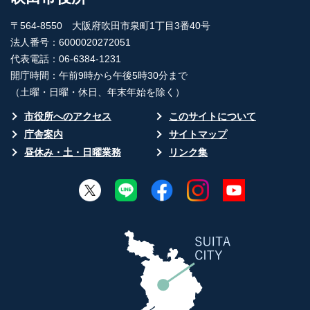
〒564-8550 大阪府吹田市泉町1丁目3番40号
法人番号：6000020272051
代表電話：06-6384-1231
開庁時間：午前9時から午後5時30分まで
（土曜・日曜・休日、年末年始を除く）
市役所へのアクセス
このサイトについて
庁舎案内
サイトマップ
昼休み・土・日曜業務
リンク集