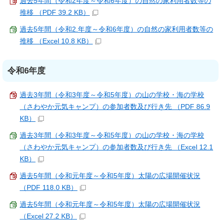
過去5年間（令和2年度～令和6年度）の自然の家利用者数等の
推移 （PDF 39.2 KB）
過去5年間（令和2.年度～令和6年度）の自然の家利用者数等の
推移 （Excel 10.8 KB）
令和6年度
過去3年間（令和3年度～令和5年度）の山の学校・海の学校
（さわやか元気キャンプ）の参加者数及び行き先 （PDF 86.9
KB）
過去3年間（令和3年度～令和5年度）の山の学校・海の学校
（さわやか元気キャンプ）の参加者数及び行き先 （Excel 12.1
KB）
過去5年間（令和元年度～令和5年度）太陽の広場開催状況
（PDF 118.0 KB）
過去5年間（令和元年度～令和5年度）太陽の広場開催状況
（Excel 27.2 KB）