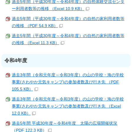
過去5年間（平成30年度～令和4年度）の自然体験交流センタ
ー利用者数等の推移 （Excel 10.9 KB）
過去5年間（平成30年度～令和4年度）の自然の家利用者数等
の推移 （PDF 54.9 KB）
過去5年間（平成30年度～令和4年度）の自然の家利用者数等
の推移 （Excel 11.3 KB）
令和4年度
過去3年間（令和元年度～令和3年度）の山の学校・海の学校
事業(さわやか元気キャンプ)の参加者数及び行き先 （PDF
105.5 KB）
過去3年間（令和元年度～令和3年度）の山の学校・海の学校
事業(さわやか元気キャンプ)の参加者数及び行き先 （Excel
12.0 KB）
過去5年間 平成30年度～令和4年度 太陽の広場開催状況
（PDF 122.3 KB）