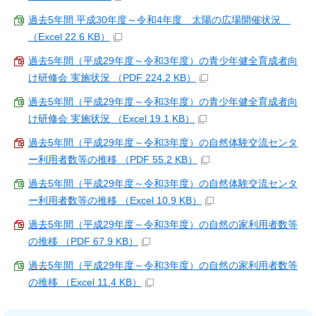
過去5年間 平成30年度～令和4年度 太陽の広場開催状況＿
（Excel 22.6 KB）
過去5年間（平成29年度～令和3年度）の青少年健全育成者向
け研修会 実施状況 （PDF 224.2 KB）
過去5年間（平成29年度～令和3年度）の青少年健全育成者向
け研修会 実施状況 （Excel 19.1 KB）
過去5年間（平成29年度～令和3年度）の自然体験交流センタ
ー利用者数等の推移 （PDF 55.2 KB）
過去5年間（平成29年度～令和3年度）の自然体験交流センタ
ー利用者数等の推移 （Excel 10.9 KB）
過去5年間（平成29年度～令和3年度）の自然の家利用者数等
の推移 （PDF 67.9 KB）
過去5年間（平成29年度～令和3年度）の自然の家利用者数等
の推移 （Excel 11.4 KB）