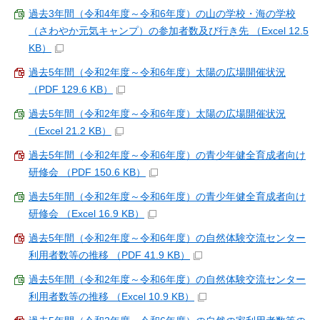
過去3年間（令和4年度～令和6年度）の山の学校・海の学校
（さわやか元気キャンプ）の参加者数及び行き先 （Excel 12.5
KB）
過去5年間（令和2年度～令和6年度）太陽の広場開催状況
（PDF 129.6 KB）
過去5年間（令和2年度～令和6年度）太陽の広場開催状況
（Excel 21.2 KB）
過去5年間（令和2年度～令和6年度）の青少年健全育成者向け
研修会 （PDF 150.6 KB）
過去5年間（令和2年度～令和6年度）の青少年健全育成者向け
研修会 （Excel 16.9 KB）
過去5年間（令和2年度～令和6年度）の自然体験交流センター
利用者数等の推移 （PDF 41.9 KB）
過去5年間（令和2年度～令和6年度）の自然体験交流センター
利用者数等の推移 （Excel 10.9 KB）