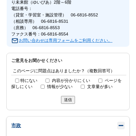
り未来館（ゆいぴあ）2階～6階
電話番号：
（貸室・学習室・施設管理） 06-6816-8552
（相談専用） 06-6816-8531
（庶務） 06-6816-8553
ファクス番号：06-6816-8554
お問い合わせは専用フォームをご利用ください。
ご意見をお聞かせください
このページに問題点はありましたか？（複数回答可）
特にない
内容が分かりにくい
ページを
探しにくい
情報が少ない
文章量が多い
送信
市政