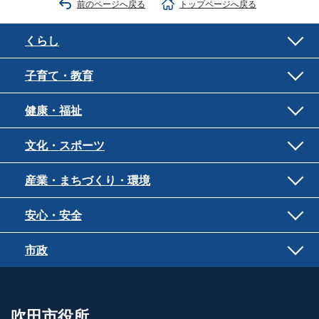
前のページへ戻る
トップページへ戻る
くらし
子育て・教育
健康・福祉
文化・スポーツ
産業・まちづくり・環境
安心・安全
市政
吹田市役所