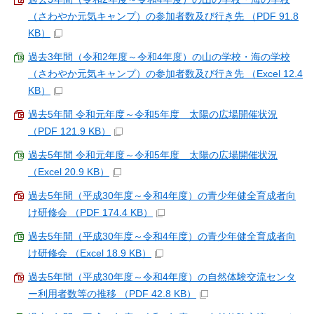
（さわやか元気キャンプ）の参加者数及び行き先 （PDF 91.8
KB）
過去3年間（令和2年度～令和4年度）の山の学校・海の学校
（さわやか元気キャンプ）の参加者数及び行き先 （Excel 12.4
KB）
過去5年間 令和元年度～令和5年度 太陽の広場開催状況
（PDF 121.9 KB）
過去5年間 令和元年度～令和5年度 太陽の広場開催状況
（Excel 20.9 KB）
過去5年間（平成30年度～令和4年度）の青少年健全育成者向
け研修会 （PDF 174.4 KB）
過去5年間（平成30年度～令和4年度）の青少年健全育成者向
け研修会 （Excel 18.9 KB）
過去5年間（平成30年度～令和4年度）の自然体験交流センタ
ー利用者数等の推移 （PDF 42.8 KB）