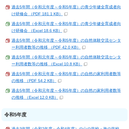
過去5年間（令和元年度～令和5年度）の青少年健全育成者向
け研修会 （PDF 181.1 KB）
過去5年間（令和元年度～令和5年度）の青少年健全育成者向
け研修会 （Excel 18.6 KB）
過去5年間（令和元年度～令和5年度）の自然体験交流センタ
ー利用者数等の推移 （PDF 42.0 KB）
過去5年間（令和元年度～令和5年度）の自然体験交流センタ
ー利用者数等の推移 （Excel 10.8 KB）
過去5年間（令和元年度～令和5年度）の自然の家利用者数等
の推移 （PDF 54.2 KB）
過去5年間（令和元年度～令和5年度）の自然の家利用者数等
の推移 （Excel 12.0 KB）
令和5年度
過去3年間（令和2年度～令和4年度）の山の学校・海の学校