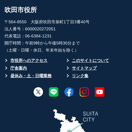
吹田市役所
〒564-8550 大阪府吹田市泉町1丁目3番40号
法人番号：6000020272051
代表電話：06-6384-1231
開庁時間：午前9時から午後5時30分まで
（土曜・日曜・休日、年末年始を除く）
市役所へのアクセス
このサイトについて
庁舎案内
サイトマップ
昼休み・土・日曜業務
リンク集