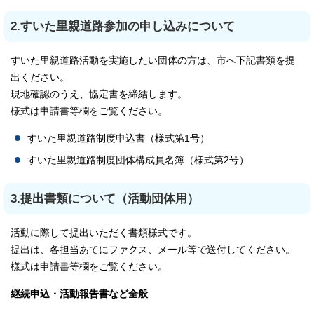
2.すいた里親道路参加の申し込みについて
すいた里親道路活動を実施したい団体の方は、市へ下記書類を提
出ください。
現地確認のうえ、協定書を締結します。
様式は申請書等欄をご覧ください。
すいた里親道路制度申込書（様式第1号）
すいた里親道路制度団体構成員名簿（様式第2号）
3.提出書類について（活動団体用）
活動に際して提出いただく書類様式です。
提出は、各担当あてにファクス、メール等で送付してください。
様式は申請書等欄をご覧ください。
継続申込・活動報告書など全般