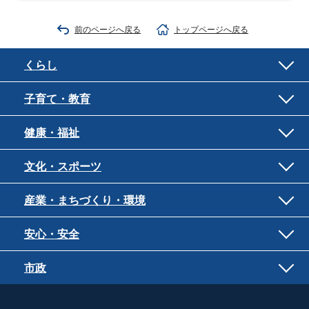
前のページへ戻る
トップページへ戻る
くらし
子育て・教育
健康・福祉
文化・スポーツ
産業・まちづくり・環境
安心・安全
市政