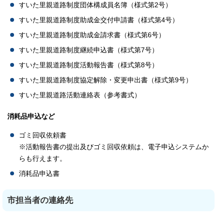
すいた里親道路制度団体構成員名簿（様式第2号）
すいた里親道路制度助成金交付申請書（様式第4号）
すいた里親道路制度助成金請求書（様式第6号）
すいた里親道路制度継続申込書（様式第7号）
すいた里親道路制度活動報告書（様式第8号）
すいた里親道路制度協定解除・変更申出書（様式第9号）
すいた里親道路活動連絡表（参考書式）
消耗品申込など
ゴミ回収依頼書
※活動報告書の提出及びゴミ回収依頼は、電子申込システムか
らも行えます。
消耗品申込書
市担当者の連絡先