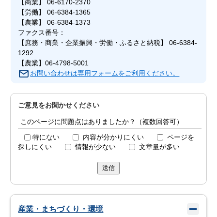
【商業】 06-6170-2370
【労働】 06-6384-1365
【農業】 06-6384-1373
ファクス番号：
【庶務・商業・企業振興・労働・ふるさと納税】 06-6384-
1292
【農業】06-4798-5001
お問い合わせは専用フォームをご利用ください。
ご意見をお聞かせください
このページに問題点はありましたか？（複数回答可）
特にない
内容が分かりにくい
ページを
探しにくい
情報が少ない
文章量が多い
送信
産業・まちづくり・環境