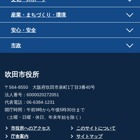
産業・まちづくり・環境
安心・安全
市政
吹田市役所
〒564-8550 大阪府吹田市泉町1丁目3番40号
法人番号：6000020272051
代表電話：06-6384-1231
開庁時間：午前9時から午後5時30分まで
（土曜・日曜・休日、年末年始を除く）
市役所へのアクセス
このサイトについて
庁舎案内
サイトマップ