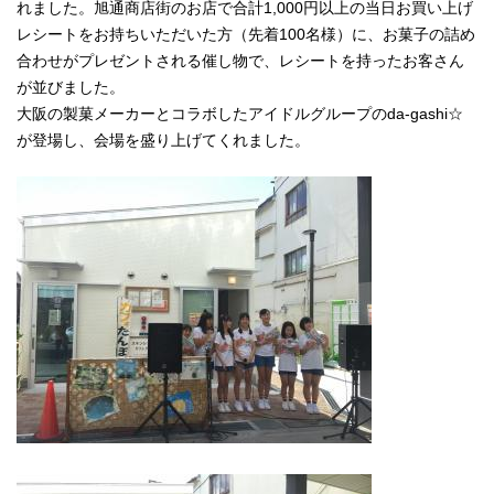
れました。旭通商店街のお店で合計1,000円以上の当日お買い上げ
レシートをお持ちいただいた方（先着100名様）に、お菓子の詰め
合わせがプレゼントされる催し物で、レシートを持ったお客さん
が並びました。
大阪の製菓メーカーとコラボしたアイドルグループのda-gashi☆
が登場し、会場を盛り上げてくれました。