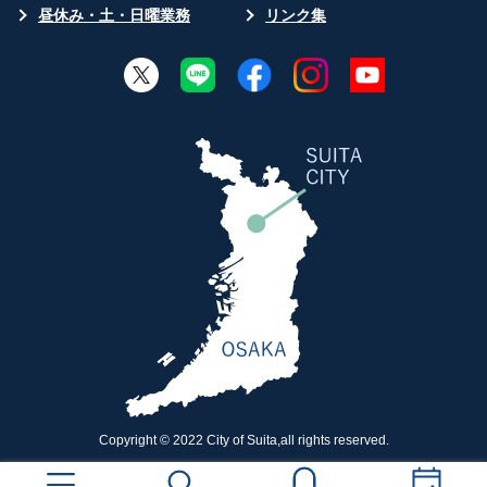
昼休み・土・日曜業務
リンク集
Copyright © 2022 City of Suita,all rights reserved.