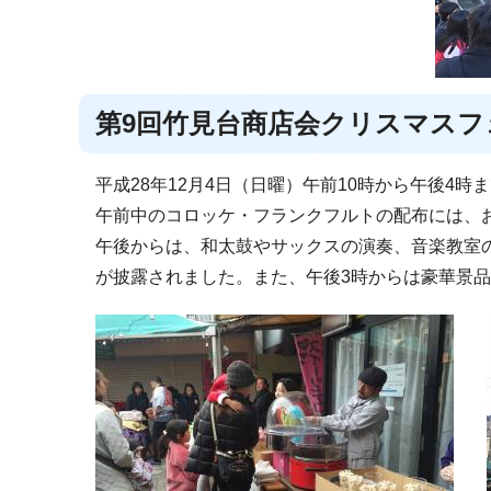
第9回竹見台商店会クリスマスフ
平成28年12月4日（日曜）午前10時から午後4
午前中のコロッケ・フランクフルトの配布には、お
午後からは、和太鼓やサックスの演奏、音楽教室
が披露されました。また、午後3時からは豪華景