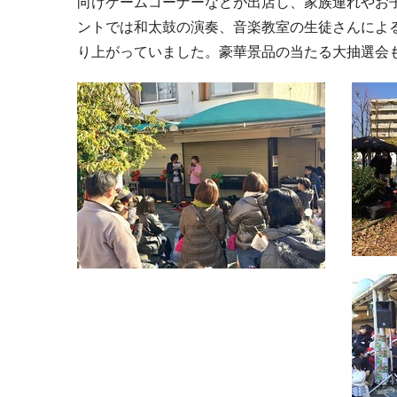
向けゲームコーナーなどが出店し、家族連れやお子
ントでは和太鼓の演奏、音楽教室の生徒さんによ
り上がっていました。豪華景品の当たる大抽選会