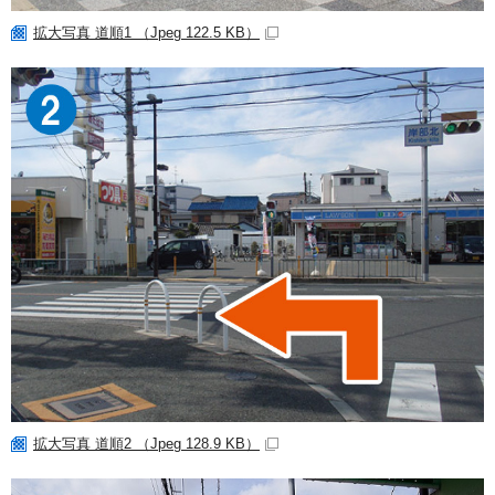
拡大写真 道順1 （Jpeg 122.5 KB）
拡大写真 道順2 （Jpeg 128.9 KB）