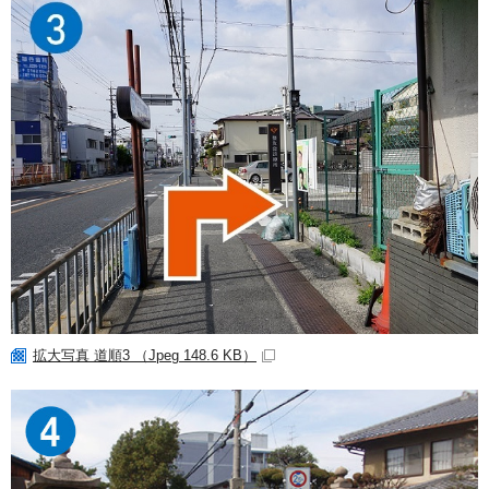
拡大写真 道順3 （Jpeg 148.6 KB）