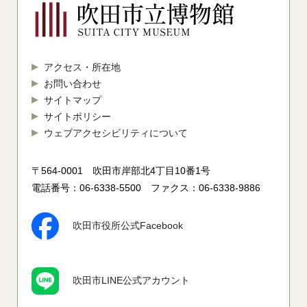
アクセス・所在地
お問い合わせ
サイトマップ
サイトポリシー
ウェブアクセシビリティについて
〒564-0001 吹田市岸部北4丁目10番1号
電話番号：06-6338-5500 ファクス：06-6338-9886
吹田市役所公式Facebook
吹田市LINE公式アカウント