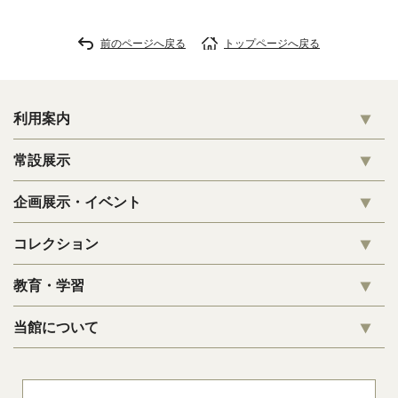
前のページへ戻る
トップページへ戻る
利用案内
常設展示
企画展示・イベント
コレクション
教育・学習
当館について