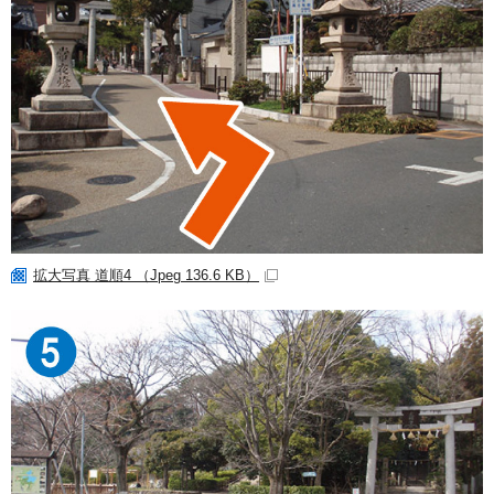
拡大写真 道順4 （Jpeg 136.6 KB）