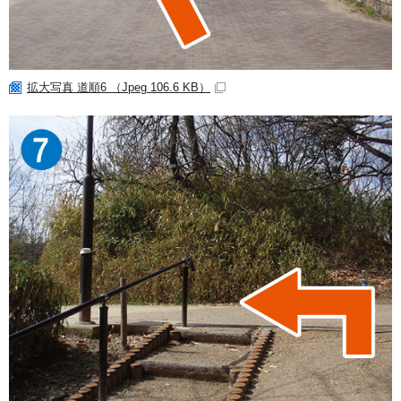
拡大写真 道順6 （Jpeg 106.6 KB）