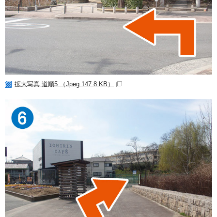
拡大写真 道順5 （Jpeg 147.8 KB）