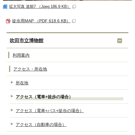
拡大写真 道順7 （Jpeg 186.9 KB）
徒歩用MAP （PDF 618.6 KB）
吹田市立博物館
利用案内
アクセス・所在地
所在地
アクセス（電車+徒歩の場合）
アクセス（電車+バス+徒歩の場合）
アクセス（自動車の場合）