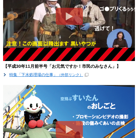
【平成30年11月前半号「お元気ですか！市民のみなさん」】
特集「下水処理場の仕事」
（外部リンク）