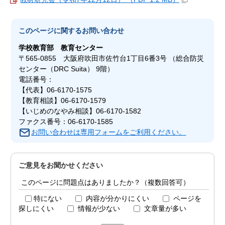
このページに関する
お問い合わせ
学校教育部
教育センター
〒565-0855 大阪府吹田市佐竹台1丁目6番3号 （総合防災
センター（DRC Suita） 9階）
電話番号：
【代表】06-6170-1575
【教育相談】06-6170-1579
【いじめのなやみ相談】06-6170-1582
ファクス番号：06-6170-1585
お問い合わせは専用フォームをご利用ください。
ご意見をお聞かせください
このページに問題点はありましたか？（複数回答可）
特にない
内容が分かりにくい
ページを
探しにくい
情報が少ない
文章量が多い