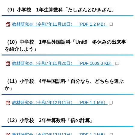
（9）小学校 1年生算数科「たしざんとひきざん」
教材研究会（令和7年11月18日） （PDF 1.2 MB）
（10）中学校 1年生外国語科「Unit9 冬休みの出来事
を紹介しよう」
教材研究会（令和7年11月20日） （PDF 1009.3 KB）
（11）小学校 4年生国語科「自分なら、どちらを選ぶ
か」
教材研究会（令和7年12月11日） （PDF 1.1 MB）
（12）小学校 3年生算数科「倍の計算」
教材研究会（令和7年12月12日） （PDF 1.2 MB）