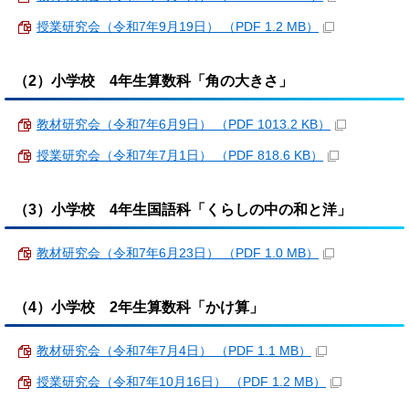
授業研究会（令和7年9月19日） （PDF 1.2 MB）
（2）小学校 4年生算数科「角の大きさ」
教材研究会（令和7年6月9日） （PDF 1013.2 KB）
授業研究会（令和7年7月1日） （PDF 818.6 KB）
（3）小学校 4年生国語科「くらしの中の和と洋」
教材研究会（令和7年6月23日） （PDF 1.0 MB）
（4）小学校 2年生算数科「かけ算」
教材研究会（令和7年7月4日） （PDF 1.1 MB）
授業研究会（令和7年10月16日） （PDF 1.2 MB）