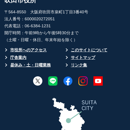
吹田市役所
〒564-8550 大阪府吹田市泉町1丁目3番40号
法人番号：6000020272051
代表電話：06-6384-1231
開庁時間：午前9時から午後5時30分まで
（土曜・日曜・休日、年末年始を除く）
市役所へのアクセス
このサイトについて
庁舎案内
サイトマップ
昼休み・土・日曜業務
リンク集