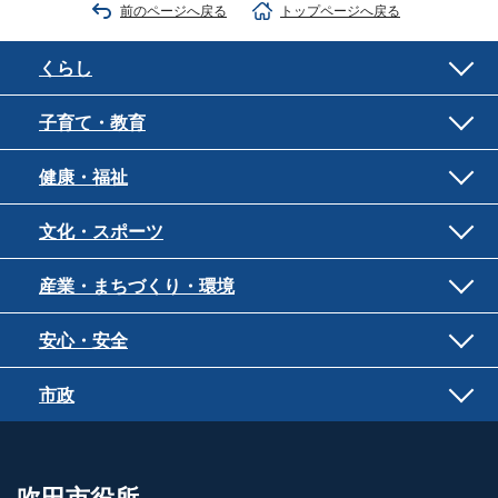
前のページへ戻る
トップページへ戻る
くらし
子育て・教育
健康・福祉
文化・スポーツ
産業・まちづくり・環境
安心・安全
市政