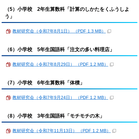
（5）小学校 2年生算数科「計算のしかたをくふうしよ
う」
教材研究会（令和7年8月1日） （PDF 1.3 MB）
（6）小学校 5年生国語科「注文の多い料理店」
教材研究会（令和7年8月29日） （PDF 1.2 MB）
（7）小学校 6年生算数科「体積」
教材研究会（令和7年9月24日） （PDF 1.2 MB）
（8）小学校 3年生国語科「モチモチの木」
教材研究会（令和7年11月13日） （PDF 1.2 MB）