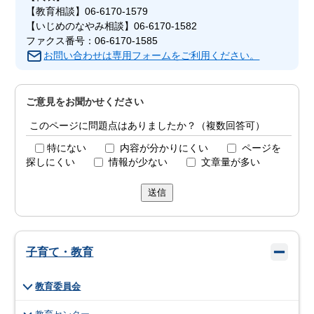
【教育相談】06-6170-1579
【いじめのなやみ相談】06-6170-1582
ファクス番号：06-6170-1585
お問い合わせは専用フォームをご利用ください。
ご意見をお聞かせください
このページに問題点はありましたか？（複数回答可）
特にない
内容が分かりにくい
ページを
探しにくい
情報が少ない
文章量が多い
送信
子育て・教育
教育委員会