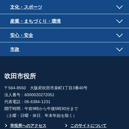
文化・スポーツ
産業・まちづくり・環境
安心・安全
市政
吹田市役所
〒564-8550 大阪府吹田市泉町1丁目3番40号
法人番号：6000020272051
代表電話：06-6384-1231
開庁時間：午前9時から午後5時30分まで
（土曜・日曜・休日、年末年始を除く）
市役所へのアクセス
このサイトについて