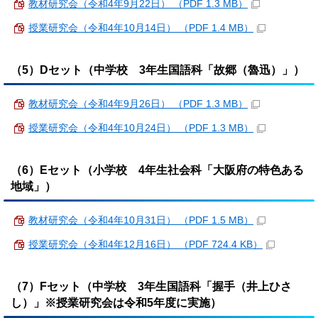
教材研究会（令和4年9月22日） （PDF 1.3 MB）
授業研究会（令和4年10月14日） （PDF 1.4 MB）
（5）Dセット（中学校 3年生国語科「故郷（魯迅）」）
教材研究会（令和4年9月26日） （PDF 1.3 MB）
授業研究会（令和4年10月24日） （PDF 1.3 MB）
（6）Eセット（小学校 4年生社会科「大阪府の特色ある
地域」）
教材研究会（令和4年10月31日） （PDF 1.5 MB）
授業研究会（令和4年12月16日） （PDF 724.4 KB）
（7）Fセット（中学校 3年生国語科「握手（井上ひさ
し）」※授業研究会は令和5年度に実施）