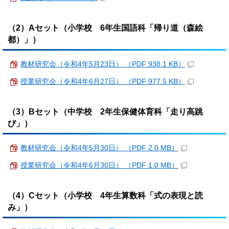
（2）Aセット（小学校 6年生国語科「帰り道（森絵
都）」）
教材研究会（令和4年5月23日） （PDF 938.1 KB）
授業研究会（令和4年6月27日） （PDF 977.5 KB）
（3）Bセット（中学校 2年生保健体育科「走り高跳
び」）
教材研究会（令和4年5月30日） （PDF 2.0 MB）
授業研究会（令和4年6月30日） （PDF 1.0 MB）
（4）Cセット（小学校 4年生算数科「式の表現と読
み」）