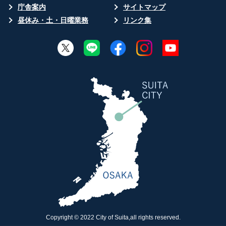
庁舎案内
サイトマップ
昼休み・土・日曜業務
リンク集
Copyright © 2022 City of Suita,all rights reserved.