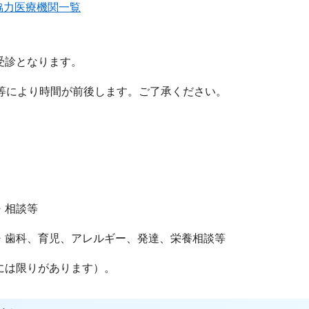
協力医療機関一覧
受診となります。
等により時間が前後します。ご了承ください。
・相談等
歯科、育児、アレルギー、発達、栄養相談等
には限りがあります）。