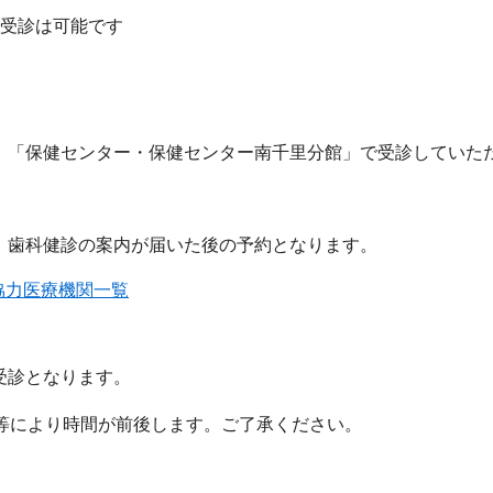
受診は可能です
、「保健センター・保健センター南千里分館」で受診していた
、歯科健診の案内が届いた後の予約となります。
協力医療機関一覧
受診となります。
等により時間が前後します。ご了承ください。