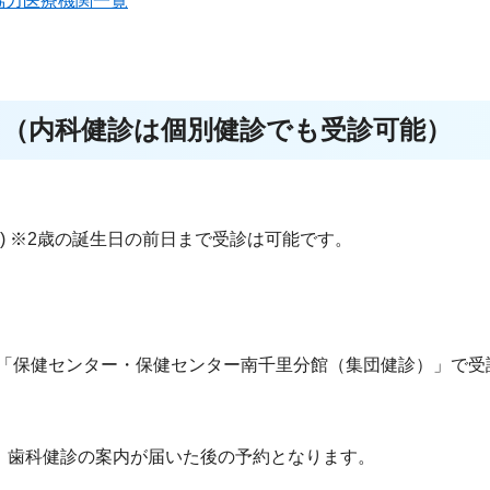
協力医療機関一覧
）（内科健診は個別健診でも受診可能）
旬) ※2歳の誕生日の前日まで受診は可能です。
、「保健センター・保健センター南千里分館（集団健診）」で受
、歯科健診の案内が届いた後の予約となります。