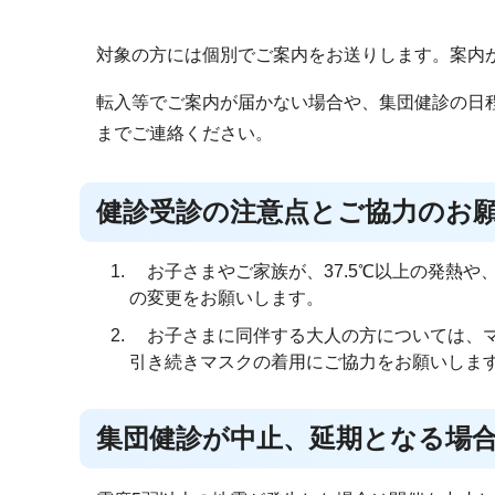
対象の方には個別でご案内をお送りします。案内
転入等でご案内が届かない場合や、集団健診の日
までご連絡ください。
健診受診の注意点とご協力のお
お子さまやご家族が、37.5℃以上の発熱や
の変更をお願いします。
お子さまに同伴する大人の方については、マ
引き続きマスクの着用にご協力をお願いしま
集団健診が中止、延期となる場