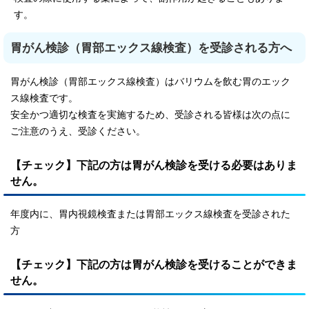
す。
胃がん検診（胃部エックス線検査）を受診される方へ
胃がん検診（胃部エックス線検査）はバリウムを飲む胃のエック
ス線検査です。
安全かつ適切な検査を実施するため、受診される皆様は次の点に
ご注意のうえ、受診ください。
【チェック】下記の方は胃がん検診を受ける必要はありま
せん。
年度内に、胃内視鏡検査または胃部エックス線検査を受診された
方
【チェック】下記の方は胃がん検診を受けることができま
せん。