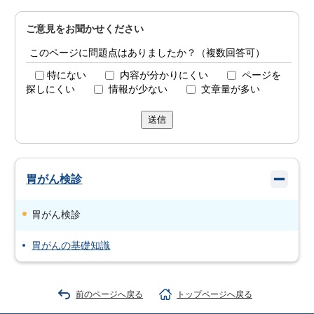
ご意見をお聞かせください
このページに問題点はありましたか？（複数回答可）
特にない
内容が分かりにくい
ページを
探しにくい
情報が少ない
文章量が多い
送信
胃がん検診
胃がん検診
胃がんの基礎知識
前のページへ戻る
トップページへ戻る