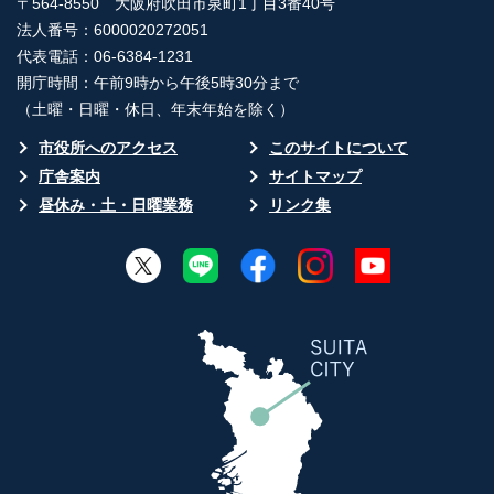
〒564-8550 大阪府吹田市泉町1丁目3番40号
法人番号：6000020272051
代表電話：06-6384-1231
開庁時間：午前9時から午後5時30分まで
（土曜・日曜・休日、年末年始を除く）
市役所へのアクセス
このサイトについて
庁舎案内
サイトマップ
昼休み・土・日曜業務
リンク集