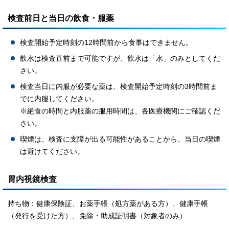
検査前日と当日の飲食・服薬
検査開始予定時刻の12時間前から食事はできません。
飲水は検査直前まで可能ですが、飲水は「水」のみとしてくだ
さい。
検査当日に内服が必要な薬は、検査開始予定時刻の3時間前ま
でに内服してください。
※絶食の時間と内服薬の服用時間は、各医療機関にご確認くだ
さい。
喫煙は、検査に支障が出る可能性があることから、当日の喫煙
は避けてください。
胃内視鏡検査
持ち物：健康保険証、お薬手帳（処方薬がある方）、健康手帳
（発行を受けた方）、免除・助成証明書（対象者のみ）