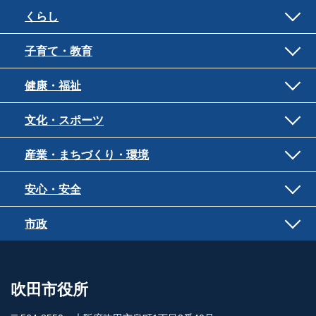
くらし
子育て・教育
健康・福祉
文化・スポーツ
産業・まちづくり・環境
安心・安全
市政
吹田市役所