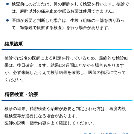
検査前にのどまたは、鼻の麻酔をして検査を行います。検診で
は、麻酔以外の痛み止めや眠るお薬は使用できません。
医師が必要と判断した場合は、生検（組織の一部を切り取っ
て、顕微鏡で観察する検査）を行う場合があります。
結果説明
検診では2名の医師による判定を行っているため、最終的な検診結
果は、後日確定します。結果は4週間ほどかかる場合もあります
が、必ず来院したうえで検診結果を確認し、医師の指示に従って
ください。
精密検査・治療
検診の結果、精密検査や治療が必要と判定された方は、再度内視
鏡検査等が必要になる場合があります。
医師の説明・指示内容をよく確認してください。