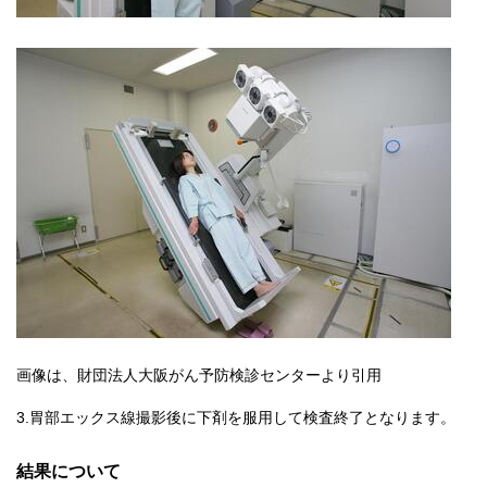
画像は、財団法人大阪がん予防検診センターより引用
3.胃部エックス線撮影後に下剤を服用して検査終了となります。
結果について