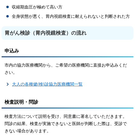
収縮期血圧が極めて高い方
全身状態が悪く、胃内視鏡検査に耐えられないと判断された方
胃がん検診（胃内視鏡検査）の流れ
申込み
市内の協力医療機関から、ご希望の医療機関に直接お申込みくだ
さい。
大人の各種健(検)診協力医療機関一覧
検査説明・問診
検査方法について説明を受け、同意書に署名していただきます。
問診の結果、検査が実施できないと医師が判断した際は、受診で
きない場合があります。