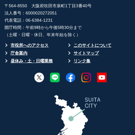
〒564-8550 大阪府吹田市泉町1丁目3番40号
法人番号：6000020272051
代表電話：06-6384-1231
開庁時間：午前9時から午後5時30分まで
（土曜・日曜・休日、年末年始を除く）
市役所へのアクセス
このサイトについて
庁舎案内
サイトマップ
昼休み・土・日曜業務
リンク集