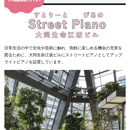
日常生活の中で文化や芸術に触れ、気軽に楽しめる機会の充実を
図るために、大同生命江坂ビルにストリートピアノとしてアップ
ライトピアノを設置しています。