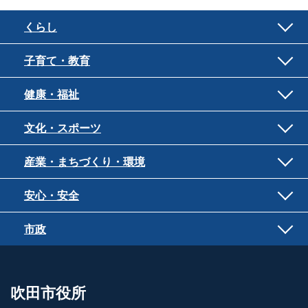
くらし
子育て・教育
健康・福祉
文化・スポーツ
産業・まちづくり・環境
安心・安全
市政
吹田市役所