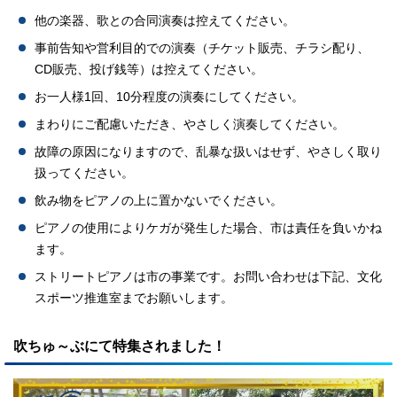
他の楽器、歌との合同演奏は控えてください。
事前告知や営利目的での演奏（チケット販売、チラシ配り、
CD販売、投げ銭等）は控えてください。
お一人様1回、10分程度の演奏にしてください。
まわりにご配慮いただき、やさしく演奏してください。
故障の原因になりますので、乱暴な扱いはせず、やさしく取り
扱ってください。
飲み物をピアノの上に置かないでください。
ピアノの使用によりケガが発生した場合、市は責任を負いかね
ます。
ストリートピアノは市の事業です。お問い合わせは下記、文化
スポーツ推進室までお願いします。
吹ちゅ～ぶにて特集されました！