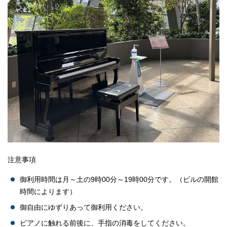
注意事項
御利用時間は月～土の9時00分～19時00分です。（ビルの開館
時間によります）
御自由にゆずりあって御利用ください。
ピアノに触れる前後に、手指の消毒をしてください。