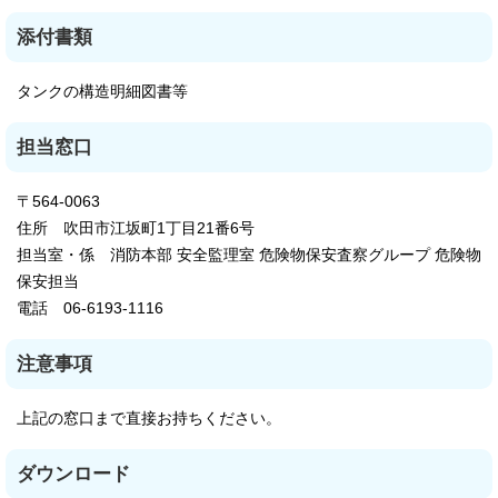
添付書類
タンクの構造明細図書等
担当窓口
〒564-0063
住所 吹田市江坂町1丁目21番6号
担当室・係 消防本部 安全監理室 危険物保安査察グループ 危険物
保安担当
電話 06-6193-1116
注意事項
上記の窓口まで直接お持ちください。
ダウンロード