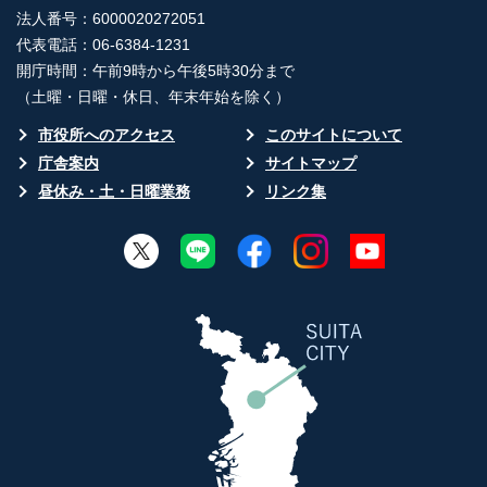
法人番号：6000020272051
代表電話：06-6384-1231
開庁時間：午前9時から午後5時30分まで
（土曜・日曜・休日、年末年始を除く）
市役所へのアクセス
このサイトについて
庁舎案内
サイトマップ
昼休み・土・日曜業務
リンク集