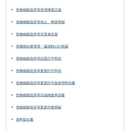
危険物製造所等管理権委託届
危険物製造所等休止、再使用届
危険物製造所等災害発生届
危険物在庫管理・漏洩時の計画届
危険物製造所等設置許可申請
危険物製造所等変更許可申請
危険物製造所等変更許可仮使用申請書
危険物製造所等完成検査申請書
危険物製造所等変更作業明細
資料提出書